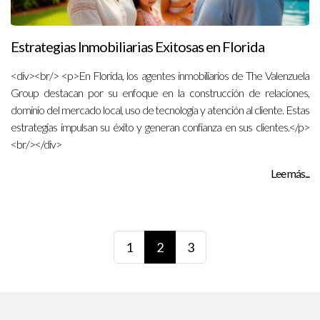
Estrategias Inmobiliarias Exitosas en Florida
<div><br/> <p>En Florida, los agentes inmobiliarios de The Valenzuela
Group destacan por su enfoque en la construcción de relaciones,
dominio del mercado local, uso de tecnología y atención al cliente. Estas
estrategias impulsan su éxito y generan confianza en sus clientes.</p>
<br/></div>
Lee más...
1
2
3