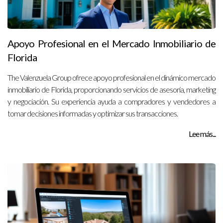
Apoyo Profesional en el Mercado Inmobiliario de
Florida
The Valenzuela Group ofrece apoyo profesional en el dinámico mercado
inmobiliario de Florida, proporcionando servicios de asesoría, marketing
y negociación. Su experiencia ayuda a compradores y vendedores a
tomar decisiones informadas y optimizar sus transacciones.
Lee más...