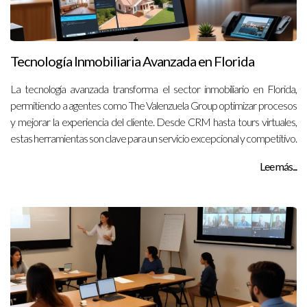
Tecnología Inmobiliaria Avanzada en Florida
La tecnología avanzada transforma el sector inmobiliario en Florida,
permitiendo a agentes como The Valenzuela Group optimizar procesos
y mejorar la experiencia del cliente. Desde CRM hasta tours virtuales,
estas herramientas son clave para un servicio excepcional y competitivo.
Lee más...