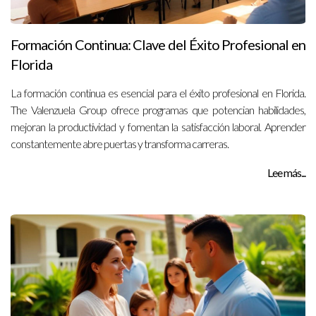
Formación Continua: Clave del Éxito Profesional en
Florida
La formación continua es esencial para el éxito profesional en Florida.
The Valenzuela Group ofrece programas que potencian habilidades,
mejoran la productividad y fomentan la satisfacción laboral. Aprender
constantemente abre puertas y transforma carreras.
Lee más...