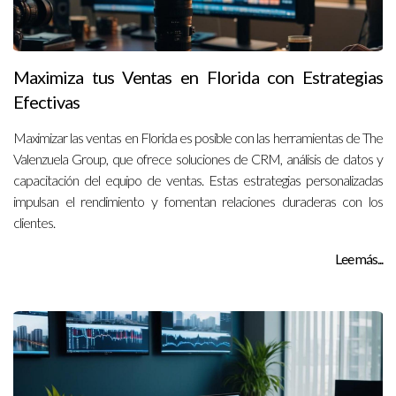
Maximiza tus Ventas en Florida con Estrategias
Efectivas
Maximizar las ventas en Florida es posible con las herramientas de The
Valenzuela Group, que ofrece soluciones de CRM, análisis de datos y
capacitación del equipo de ventas. Estas estrategias personalizadas
impulsan el rendimiento y fomentan relaciones duraderas con los
clientes.
Lee más...