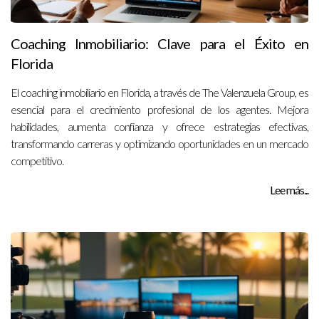
Coaching Inmobiliario: Clave para el Éxito en
Florida
El coaching inmobiliario en Florida, a través de The Valenzuela Group, es
esencial para el crecimiento profesional de los agentes. Mejora
habilidades, aumenta confianza y ofrece estrategias efectivas,
transformando carreras y optimizando oportunidades en un mercado
competitivo.
Lee más...