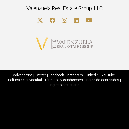
Valenzuela Real Estate Group, LLC
Volver arriba
|
Twitter
|
Facebook
|
Instagram
|
Linkedin
|
YouTube
|
Política de privacidad
|
Términos y condiciones
|
Índice de contenidos
|
Ingreso de usuario