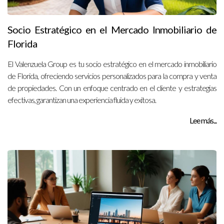
Socio Estratégico en el Mercado Inmobiliario de
Florida
El Valenzuela Group es tu socio estratégico en el mercado inmobiliario
de Florida, ofreciendo servicios personalizados para la compra y venta
de propiedades. Con un enfoque centrado en el cliente y estrategias
efectivas, garantizan una experiencia fluida y exitosa.
Lee más...