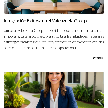
Integración Exitosa en el Valenzuela Group
Unirse al Valenzuela Group en Florida puede transformar tu carrera
inmobiliaria. Este artículo explora su cultura, las habilidades necesarias,
estrategias para integrar el equipo y testimonios de miembros actuales,
ofreciendo un camino claro hacia el éxito profesional.
Lee más...