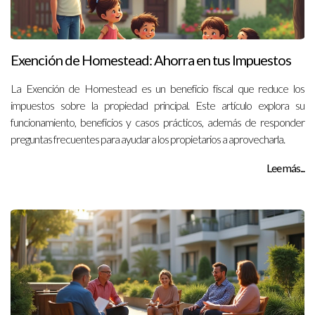
Exención de Homestead: Ahorra en tus Impuestos
La Exención de Homestead es un beneficio fiscal que reduce los
impuestos sobre la propiedad principal. Este artículo explora su
funcionamiento, beneficios y casos prácticos, además de responder
preguntas frecuentes para ayudar a los propietarios a aprovecharla.
Lee más...