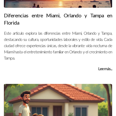
Diferencias entre Miami, Orlando y Tampa en
Florida
Este artículo explora las diferencias entre Miami, Orlando y Tampa,
destacando su cultura, oportunidades laborales y estilo de vida. Cada
ciudad ofrece experiencias únicas, desde la vibrante vida nocturna de
Miami hasta el entretenimiento familiar en Orlando y el crecimiento en
Tampa.
Lee más...