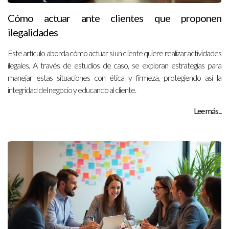
Cómo actuar ante clientes que proponen
ilegalidades
Este artículo aborda cómo actuar si un cliente quiere realizar actividades
ilegales. A través de estudios de caso, se exploran estrategias para
manejar estas situaciones con ética y firmeza, protegiendo así la
integridad del negocio y educando al cliente.
Lee más...