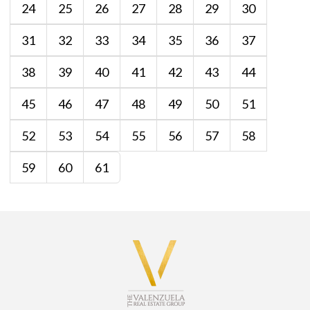
24
25
26
27
28
29
30
31
32
33
34
35
36
37
38
39
40
41
42
43
44
45
46
47
48
49
50
51
52
53
54
55
56
57
58
59
60
61