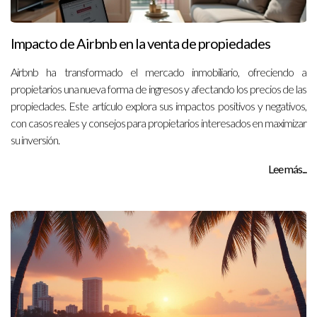
Impacto de Airbnb en la venta de propiedades
Airbnb ha transformado el mercado inmobiliario, ofreciendo a
propietarios una nueva forma de ingresos y afectando los precios de las
propiedades. Este artículo explora sus impactos positivos y negativos,
con casos reales y consejos para propietarios interesados en maximizar
su inversión.
Lee más...