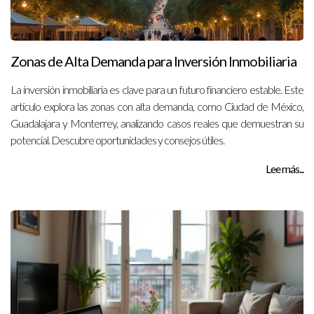
Zonas de Alta Demanda para Inversión Inmobiliaria
La inversión inmobiliaria es clave para un futuro financiero estable. Este
artículo explora las zonas con alta demanda, como Ciudad de México,
Guadalajara y Monterrey, analizando casos reales que demuestran su
potencial. Descubre oportunidades y consejos útiles.
Lee más...