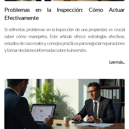
Problemas en la Inspección: Cómo Actuar
Efectivamente
Si enfrentas problemas en la inspección de una propiedad, es crucial
saber cómo manejarlos. Este artículo ofrece estrategias efectivas,
estudios de caso reales y consejos prácticos para negociar reparaciones
y tomar decisiones informadas sobre tu inversión.
Lee más...