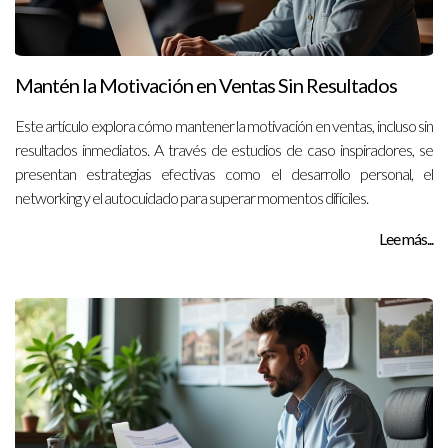
Mantén la Motivación en Ventas Sin Resultados
Este artículo explora cómo mantener la motivación en ventas, incluso sin
resultados inmediatos. A través de estudios de caso inspiradores, se
presentan estrategias efectivas como el desarrollo personal, el
networking y el autocuidado para superar momentos difíciles.
Lee más...