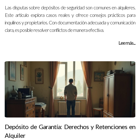
Las disputas sobre depósitos de seguridad son comunes en alquileres.
Este artículo explora casos reales y ofrece consejos prácticos para
inquilinos y propietarios. Con documentación adecuada y comunicación
clara, es posible resolver conflictos de manera efectiva.
Lee más...
Depósito de Garantía: Derechos y Retenciones en
Alquiler