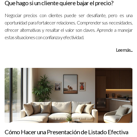
Que hago si un cliente quiere bajar el precio?
Negociar precios con clientes puede ser desafiante, pero es una
oportunidad para fortalecer relaciones. Comprender sus necesidades,
ofrecer alternativas y resaltar el valor son claves. Aprende a manejar
estas situaciones con confianza y efectividad.
Lee más...
Cómo Hacer una Presentación de Listado Efectiva