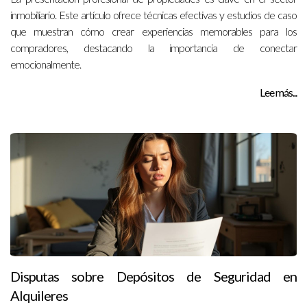
inmobiliario. Este artículo ofrece técnicas efectivas y estudios de caso
que muestran cómo crear experiencias memorables para los
compradores, destacando la importancia de conectar
emocionalmente.
Lee más...
Disputas sobre Depósitos de Seguridad en
Alquileres