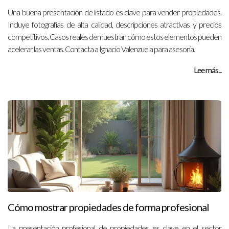
Una buena presentación de listado es clave para vender propiedades.
Incluye fotografías de alta calidad, descripciones atractivas y precios
competitivos. Casos reales demuestran cómo estos elementos pueden
acelerar las ventas. Contacta a Ignacio Valenzuela para asesoría.
Lee más...
Cómo mostrar propiedades de forma profesional
La presentación profesional de propiedades es clave en el sector