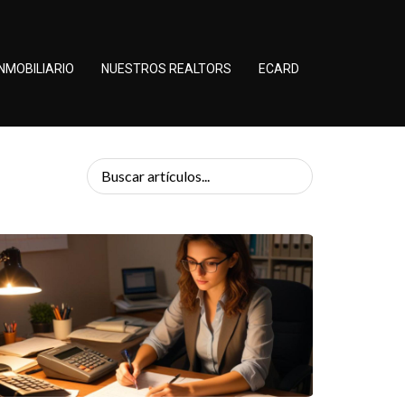
NMOBILIARIO
NUESTROS REALTORS
ECARD