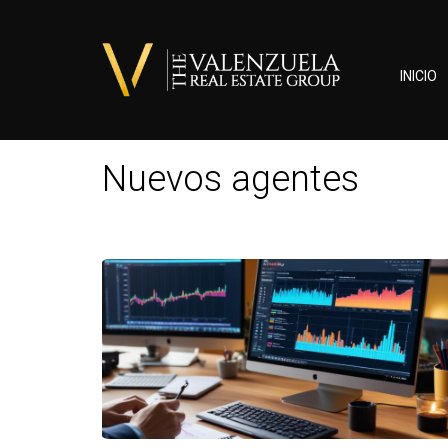
INICIO
Nuevos agentes