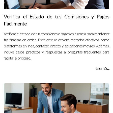
Verifica el Estado de tus Comisiones y Pagos
Fácilmente
Verificar el estado de tus comisiones o pagos es esencial para mantener
tus finanzas en orden. Este artículo explora métodos efectivos como
plataformas en línea, contacto directo y aplicaciones móviles. Además,
incluye casos prácticos y respuestas a preguntas frecuentes para
facilitar el proceso.
Lee más...