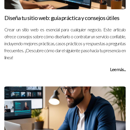
Diseña tu sitio web: guía práctica y consejos útiles
Crear un sitio web es esencial para cualquier negocio. Este artículo
ofrece consejos sobre cómo diseñarlo o contratar un servicio confiable,
incluyendo mejores prácticas, casos prácticos y respuestas a preguntas
frecuentes. ¡Descubre cómo dar el siguiente paso hacia tu presencia en
línea!
Lee más...