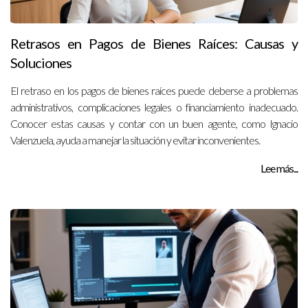
Retrasos en Pagos de Bienes Raíces: Causas y
Soluciones
El retraso en los pagos de bienes raíces puede deberse a problemas
administrativos, complicaciones legales o financiamiento inadecuado.
Conocer estas causas y contar con un buen agente, como Ignacio
Valenzuela, ayuda a manejar la situación y evitar inconvenientes.
Lee más...