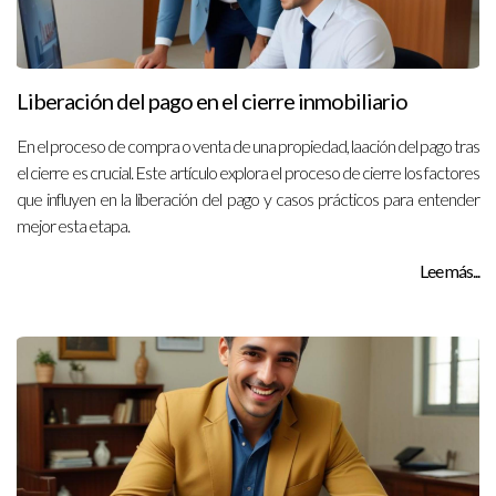
Liberación del pago en el cierre inmobiliario
En el proceso de compra o venta de una propiedad, laación del pago tras
el cierre es crucial. Este artículo explora el proceso de cierre los factores
que influyen en la liberación del pago y casos prácticos para entender
mejor esta etapa.
Lee más...