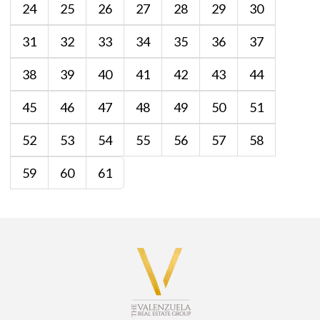
24
25
26
27
28
29
30
31
32
33
34
35
36
37
38
39
40
41
42
43
44
45
46
47
48
49
50
51
52
53
54
55
56
57
58
59
60
61