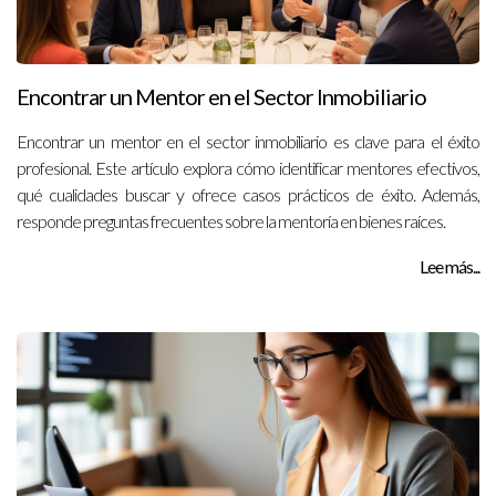
Encontrar un Mentor en el Sector Inmobiliario
Encontrar un mentor en el sector inmobiliario es clave para el éxito
profesional. Este artículo explora cómo identificar mentores efectivos,
qué cualidades buscar y ofrece casos prácticos de éxito. Además,
responde preguntas frecuentes sobre la mentoría en bienes raíces.
Lee más...