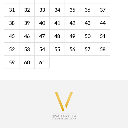
31
32
33
34
35
36
37
38
39
40
41
42
43
44
45
46
47
48
49
50
51
52
53
54
55
56
57
58
59
60
61