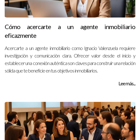
Cómo acercarte a un agente inmobiliario
eficazmente
Acercarte a un agente inmobiliario como Ignacio Valenzuela requiere
investigación y comunicación clara. Ofrecer valor desde el inicio y
establecer una conexión auténtica son claves para construir una relación
sólida que te beneficie en tus objetivos inmobiliarios.
Lee más...