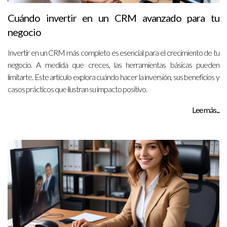
Cuándo invertir en un CRM avanzado para tu
negocio
Invertir en un CRM más completo es esencial para el crecimiento de tu
negocio. A medida que creces, las herramientas básicas pueden
limitarte. Este artículo explora cuándo hacer la inversión, sus beneficios y
casos prácticos que ilustran su impacto positivo.
Lee más...