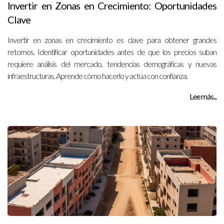
Invertir en Zonas en Crecimiento: Oportunidades
Clave
Invertir en zonas en crecimiento es clave para obtener grandes
retornos. Identificar oportunidades antes de que los precios suban
requiere análisis del mercado, tendencias demográficas y nuevas
infraestructuras. Aprende cómo hacerlo y actúa con confianza.
Lee más...