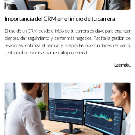
Importancia del CRM en el inicio de tu carrera
El uso de un CRM desde el inicio de tu carrera es clave para organizar
clientes, dar seguimiento y cerrar más negocios. Facilita la gestión de
relaciones, optimiza el tiempo y mejora las oportunidades de venta,
sentando bases sólidas para el éxito profesional.
Lee más...