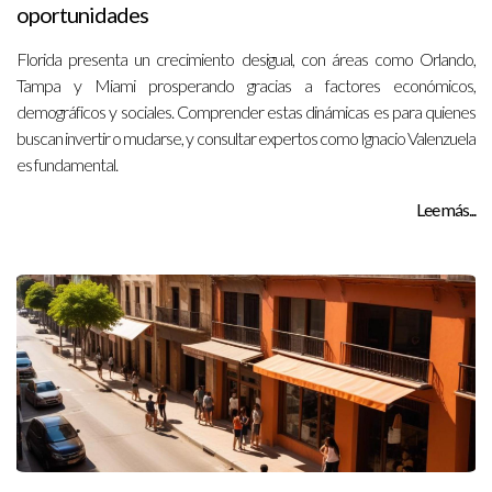
oportunidades
Florida presenta un crecimiento desigual, con áreas como Orlando,
Tampa y Miami prosperando gracias a factores económicos,
demográficos y sociales. Comprender estas dinámicas es para quienes
buscan invertir o mudarse, y consultar expertos como Ignacio Valenzuela
es fundamental.
Lee más...