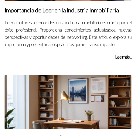
Importancia de Leer en la Industria Inmobiliaria
Leer a autores reconocidos en la industria inmobiliaria es crucial para el
éxito profesional. Proporciona conocimientos actualizados, nuevas
perspectivas y oportunidades de networking. Este artículo explora su
importancia y presenta casos prácticos que ilustran su impacto.
Lee más...