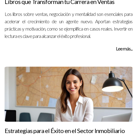
Libros que Transforman tu Carrera en Ventas
Los libros sobre ventas, negociación y mentalidad son esenciales para
acelerar el crecimiento de un agente nuevo. Aportan estrategias
prácticas y motivación, como se ejemplifica en casos reales. Invertir en
lectura es clave para alcanzar el éxito profesional.
Lee más...
Estrategias para el Éxito en el Sector Inmobiliario