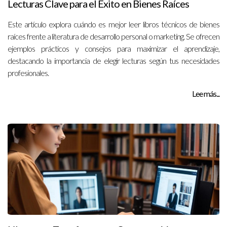
Lecturas Clave para el Éxito en Bienes Raíces
Este artículo explora cuándo es mejor leer libros técnicos de bienes
raíces frente a literatura de desarrollo personal o marketing. Se ofrecen
ejemplos prácticos y consejos para maximizar el aprendizaje,
destacando la importancia de elegir lecturas según tus necesidades
profesionales.
Lee más...