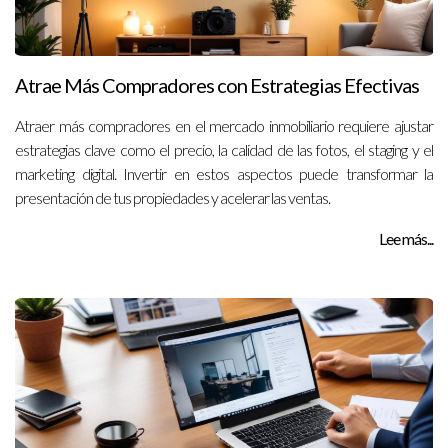
Atrae Más Compradores con Estrategias Efectivas
Atraer más compradores en el mercado inmobiliario requiere ajustar
estrategias clave como el precio, la calidad de las fotos, el staging y el
marketing digital. Invertir en estos aspectos puede transformar la
presentación de tus propiedades y acelerar las ventas.
Lee más...