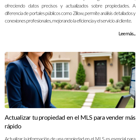
ofreciendo datos precisos y actualizados sobre propiedades. A
diferencia de portales públicos como Zillow, permite análisis detallados y
conexiones profesionales, mejorando la eficiencia y el servicio al cliente.
Lee más...
Actualizar tu propiedad en el MLS para vender más
rápido
Actualizar la información de una propiedad en el MLS es esencial para