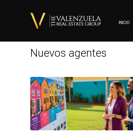
INICIO
Nuevos agentes