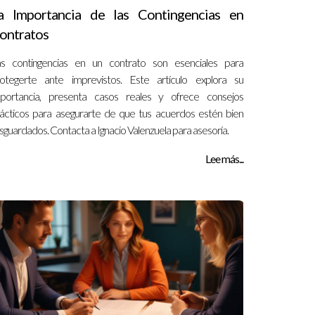
a Importancia de las Contingencias en
ontratos
s contingencias en un contrato son esenciales para
otegerte ante imprevistos. Este artículo explora su
portancia, presenta casos reales y ofrece consejos
ácticos para asegurarte de que tus acuerdos estén bien
sguardados. Contacta a Ignacio Valenzuela para asesoría.
Lee más...