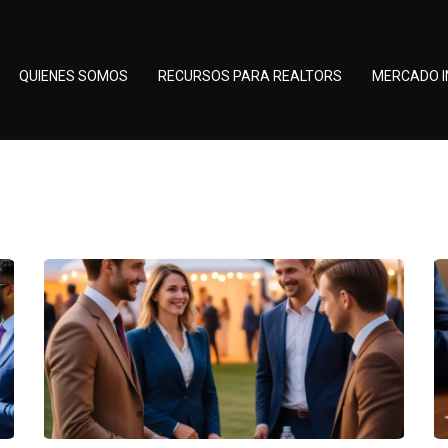
QUIENES SOMOS
RECURSOS PARA REALTORS
MERCADO I