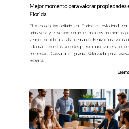
Mejor momento para valorar propiedades 
Florida
El mercado inmobiliario en Florida es estacional, con
primavera y el verano como los mejores momentos p
vender debido a la alta demanda. Realizar una valorac
adecuada en estos períodos puede maximizar el valor de
propiedad. Consulta a Ignacio Valenzuela para aseso
experta.
Lee más