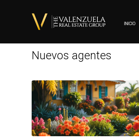
INICIO
Nuevos agentes