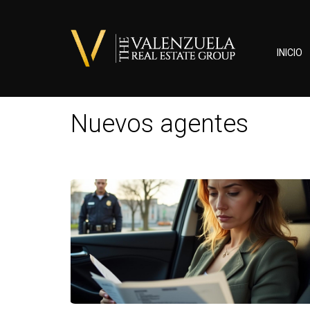
INICIO
Nuevos agentes