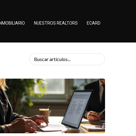
NMOBILIARIO
NUESTROS REALTORS
ECARD