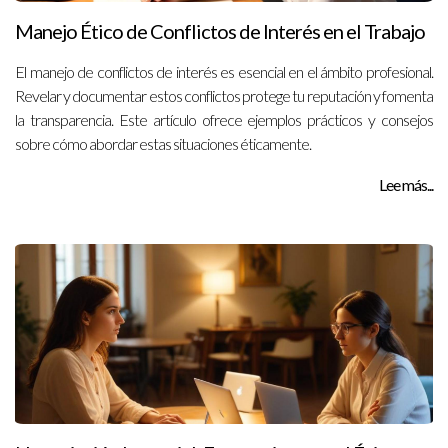
Manejo Ético de Conflictos de Interés en el Trabajo
El manejo de conflictos de interés es esencial en el ámbito profesional.
Revelar y documentar estos conflictos protege tu reputación y fomenta
la transparencia. Este artículo ofrece ejemplos prácticos y consejos
sobre cómo abordar estas situaciones éticamente.
Lee más...