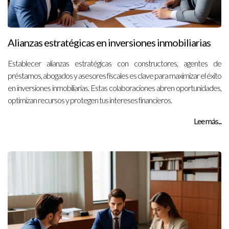
Alianzas estratégicas en inversiones inmobiliarias
Establecer alianzas estratégicas con constructores, agentes de
préstamos, abogados y asesores fiscales es clave para maximizar el éxito
en inversiones inmobiliarias. Estas colaboraciones abren oportunidades,
optimizan recursos y protegen tus intereses financieros.
Lee más...