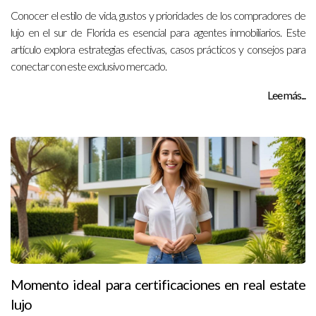
Conocer el estilo de vida, gustos y prioridades de los compradores de
lujo en el sur de Florida es esencial para agentes inmobiliarios. Este
artículo explora estrategias efectivas, casos prácticos y consejos para
conectar con este exclusivo mercado.
Lee más...
Momento ideal para certificaciones en real estate
lujo