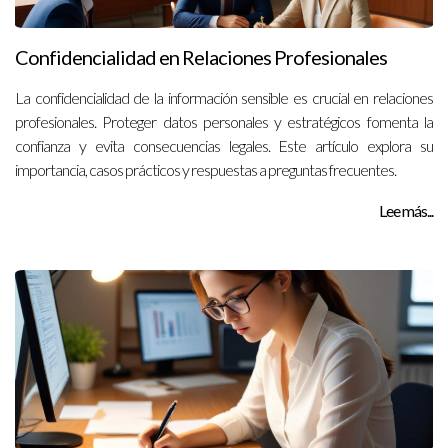
Confidencialidad en Relaciones Profesionales
La confidencialidad de la información sensible es crucial en relaciones
profesionales. Proteger datos personales y estratégicos fomenta la
confianza y evita consecuencias legales. Este artículo explora su
importancia, casos prácticos y respuestas a preguntas frecuentes.
Lee más...