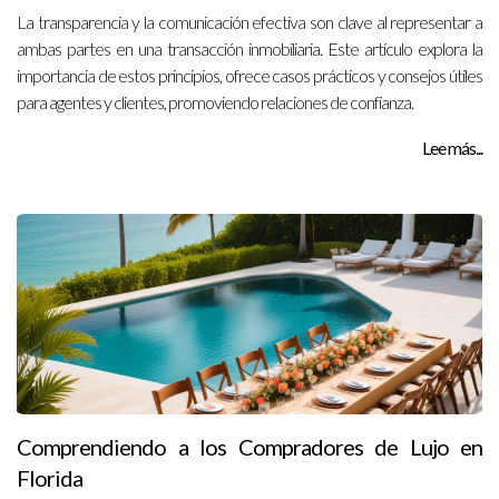
La transparencia y la comunicación efectiva son clave al representar a
ambas partes en una transacción inmobiliaria. Este artículo explora la
importancia de estos principios, ofrece casos prácticos y consejos útiles
para agentes y clientes, promoviendo relaciones de confianza.
Lee más...
Comprendiendo a los Compradores de Lujo en
Florida