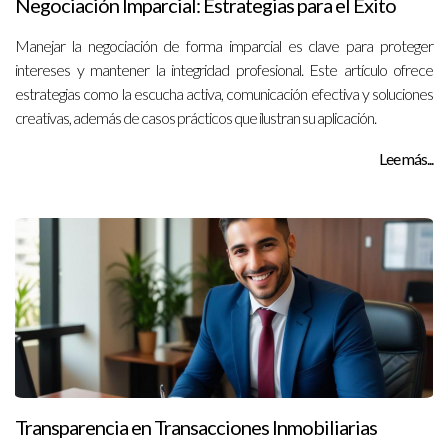
Negociación Imparcial: Estrategias para el Éxito
Manejar la negociación de forma imparcial es clave para proteger
intereses y mantener la integridad profesional. Este artículo ofrece
estrategias como la escucha activa, comunicación efectiva y soluciones
creativas, además de casos prácticos que ilustran su aplicación.
Lee más...
Transparencia en Transacciones Inmobiliarias