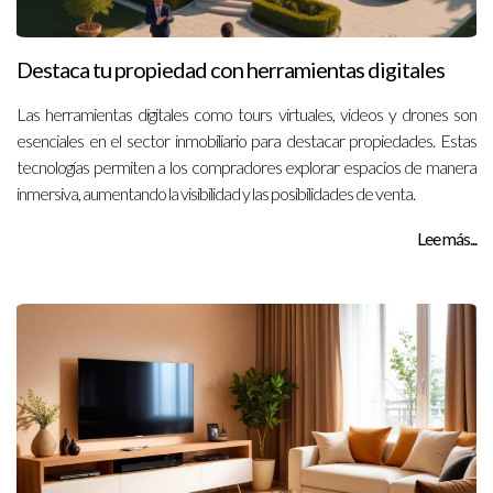
Destaca tu propiedad con herramientas digitales
Las herramientas digitales como tours virtuales, videos y drones son
esenciales en el sector inmobiliario para destacar propiedades. Estas
tecnologías permiten a los compradores explorar espacios de manera
inmersiva, aumentando la visibilidad y las posibilidades de venta.
Lee más...