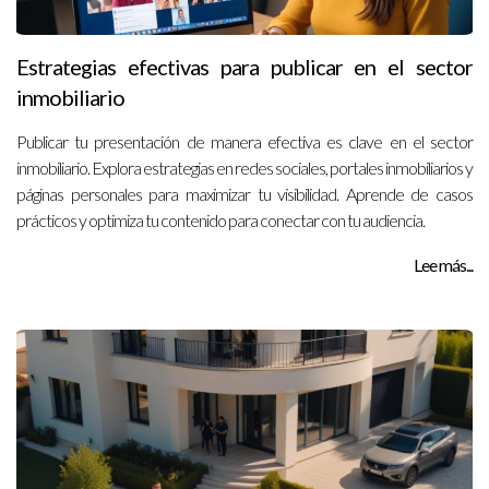
Estrategias efectivas para publicar en el sector
inmobiliario
Publicar tu presentación de manera efectiva es clave en el sector
inmobiliario. Explora estrategias en redes sociales, portales inmobiliarios y
páginas personales para maximizar tu visibilidad. Aprende de casos
prácticos y optimiza tu contenido para conectar con tu audiencia.
Lee más...