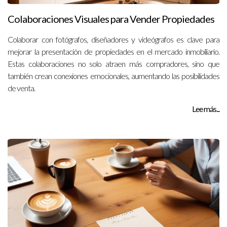
Colaboraciones Visuales para Vender Propiedades
Colaborar con fotógrafos, diseñadores y videógrafos es clave para
mejorar la presentación de propiedades en el mercado inmobiliario.
Estas colaboraciones no solo atraen más compradores, sino que
también crean conexiones emocionales, aumentando las posibilidades
de venta.
Lee más...