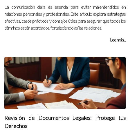
La comunicación clara es esencial para evitar malentendidos en
relaciones personales y profesionales. Este artículo explora estrategias
efectivas, casos prácticos y consejos útiles para asegurar que todos los
términos estén acordados, fortaleciendo así las relaciones.
Lee más...
Revisión de Documentos Legales: Protege tus
Derechos