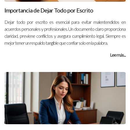
Importancia de Dejar Todo por Escrito
Dejar todo por escrito es esencial para evitar malentendidos en
acuerdos personales y profesionales. Un documento claro proporciona
claridad, previene conflictos y asegura cumplimiento legal. Siempre es
mejor tener un respaldo tangible que confiar solo en la palabra.
Lee más...