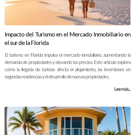
Impacto del Turismo en el Mercado Inmobiliario en
el sur de la Florida
El turismo en Florida impulsa el mercado inmobiliario, aumentando la
demanda de propiedades y elevando los precios. Este artículo explora
cómo la llegada de turistas afecta el alojamiento, las inversiones en
segundas residencias y el desarrollo de nuevas propiedades.
Lee más...