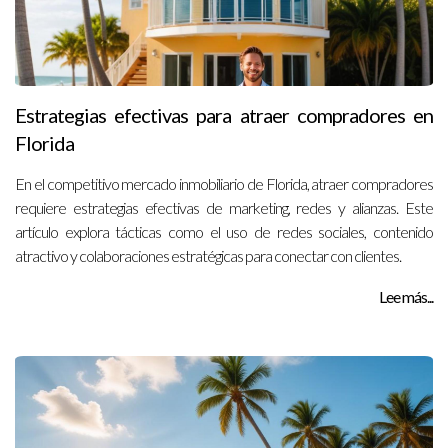
Estrategias efectivas para atraer compradores en
Florida
En el competitivo mercado inmobiliario de Florida, atraer compradores
requiere estrategias efectivas de marketing, redes y alianzas. Este
artículo explora tácticas como el uso de redes sociales, contenido
atractivo y colaboraciones estratégicas para conectar con clientes.
Lee más...