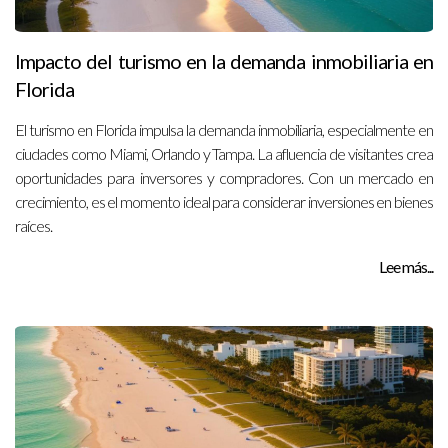
Impacto del turismo en la demanda inmobiliaria en
Florida
El turismo en Florida impulsa la demanda inmobiliaria, especialmente en
ciudades como Miami, Orlando y Tampa. La afluencia de visitantes crea
oportunidades para inversores y compradores. Con un mercado en
crecimiento, es el momento ideal para considerar inversiones en bienes
raíces.
Lee más...