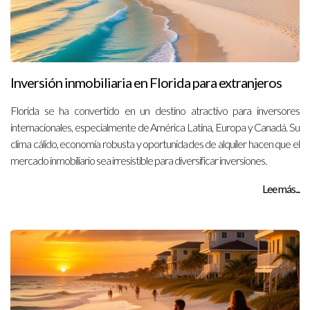
Inversión inmobiliaria en Florida para extranjeros
Florida se ha convertido en un destino atractivo para inversores
internacionales, especialmente de América Latina, Europa y Canadá. Su
clima cálido, economía robusta y oportunidades de alquiler hacen que el
mercado inmobiliario sea irresistible para diversificar inversiones.
Lee más...