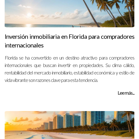
Inversión inmobiliaria en Florida para compradores
internacionales
Florida se ha convertido en un destino atractivo para compradores
internacionales que buscan invertir en propiedades. Su clima cálido,
rentabilidad del mercado inmobiliario, estabilidad económica y estilo de
vida vibrante son razones clave para esta tendencia.
Lee más...