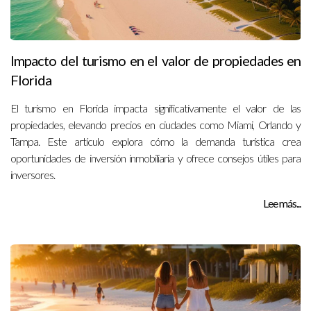
Impacto del turismo en el valor de propiedades en
Florida
El turismo en Florida impacta significativamente el valor de las
propiedades, elevando precios en ciudades como Miami, Orlando y
Tampa. Este artículo explora cómo la demanda turística crea
oportunidades de inversión inmobiliaria y ofrece consejos útiles para
inversores.
Lee más...