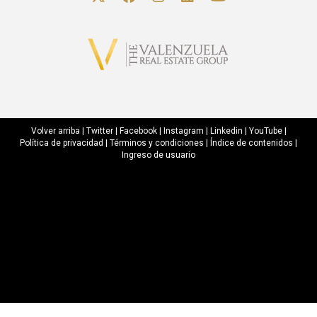
Volver arriba
|
Twitter
|
Facebook
|
Instagram
|
Linkedin
|
YouTube
|
Política de privacidad
|
Términos y condiciones
|
Índice de contenidos
|
Ingreso de usuario