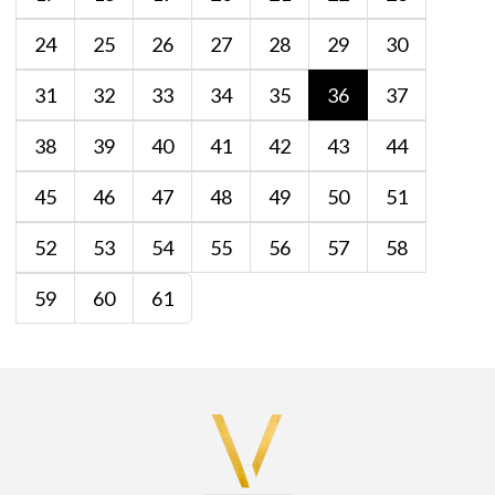
24
25
26
27
28
29
30
31
32
33
34
35
36
37
38
39
40
41
42
43
44
45
46
47
48
49
50
51
52
53
54
55
56
57
58
59
60
61