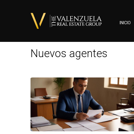
INICIO
Nuevos agentes