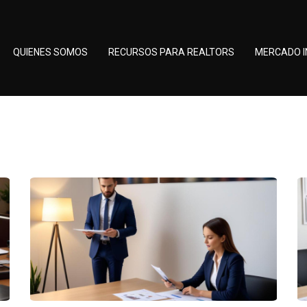
QUIENES SOMOS
RECURSOS PARA REALTORS
MERCADO I