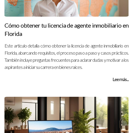
Cómo obtener tu licencia de agente inmobiliario en
Florida
Este artículo detalla cómo obtener la licencia de agente inmobiliario en
Florida, abarcando requisitos, el proceso paso a paso y casos prácticos.
También incluye preguntas frecuentes para aclarar dudas y motivar a los
aspirantes a iniciar su carrera en bienes raíces.
Lee más...