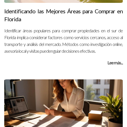
Identificando las Mejores Áreas para Comprar en
Florida
Identificar áreas populares para comprar propiedades en el sur de
Florida implica considerar factores como servicios cercanos, acceso al
transporte y análisis del mercado. Métodos como investigación online,
asesoría local y visitas pueden guiar decisiones efectivas.
Lee más...