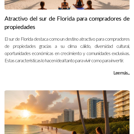
Atractivo del sur de Florida para compradores de
propiedades
El sur de Florida destaca como un destino atractivo para compradores
de propiedades gracias a su clima cálido, diversidad cultural,
oportunidades económicas en crecimiento y comunidades exclusivas.
Estas características lo hacen ideal tanto para vivir como para invertir.
Lee más...