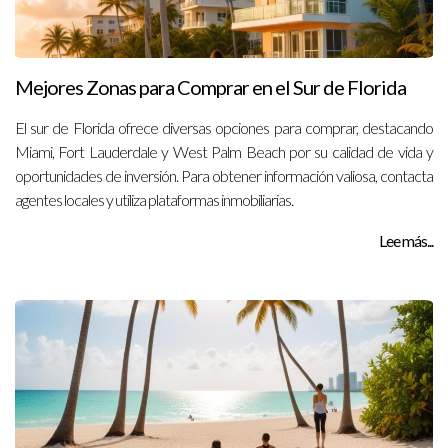
Mejores Zonas para Comprar en el Sur de Florida
El sur de Florida ofrece diversas opciones para comprar, destacando
Miami, Fort Lauderdale y West Palm Beach por su calidad de vida y
oportunidades de inversión. Para obtener información valiosa, contacta
agentes locales y utiliza plataformas inmobiliarias.
Lee más...