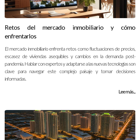
Retos del mercado inmobiliario y cómo
enfrentarlos
El mercado inmobiliario enfrenta retos como fluctuaciones de precios,
escasez de viviendas asequibles y cambios en la demanda post-
pandemia. Hablar con expertos y adaptarse a las nuevas tecnologías son
clave para navegar este complejo paisaje y tomar decisiones
informadas.
Lee más...