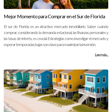
Mejor Momento para Comprar en el Sur de Florida
El sur de Florida es un atractivo mercado inmobiliario. Saber cuándo
comprar, considerando la demanda estacional, las finanzas personales y
las tasas de interés, es crucial. Estrategias como investigar el mercado y
esperar temporadas bajas son clave para maximizar la inversión.
Lee más...