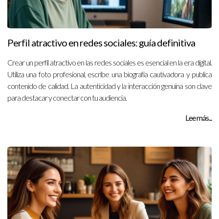
Perfil atractivo en redes sociales: guía definitiva
Crear un perfil atractivo en las redes sociales es esencial en la era digital.
Utiliza una foto profesional, escribe una biografía cautivadora y publica
contenido de calidad. La autenticidad y la interacción genuina son clave
para destacar y conectar con tu audiencia.
Lee más...