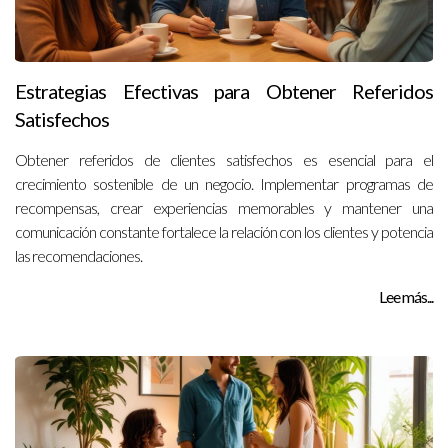
Estrategias Efectivas para Obtener Referidos
Satisfechos
Obtener referidos de clientes satisfechos es esencial para el
crecimiento sostenible de un negocio. Implementar programas de
recompensas, crear experiencias memorables y mantener una
comunicación constante fortalece la relación con los clientes y potencia
las recomendaciones.
Lee más...