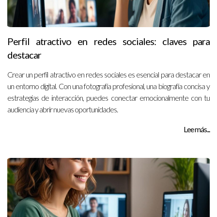
Perfil atractivo en redes sociales: claves para
destacar
Crear un perfil atractivo en redes sociales es esencial para destacar en
un entorno digital. Con una fotografía profesional, una biografía concisa y
estrategias de interacción, puedes conectar emocionalmente con tu
audiencia y abrir nuevas oportunidades.
Lee más...