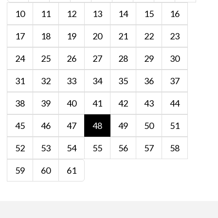
10
11
12
13
14
15
16
17
18
19
20
21
22
23
24
25
26
27
28
29
30
31
32
33
34
35
36
37
38
39
40
41
42
43
44
45
46
47
48
49
50
51
52
53
54
55
56
57
58
59
60
61