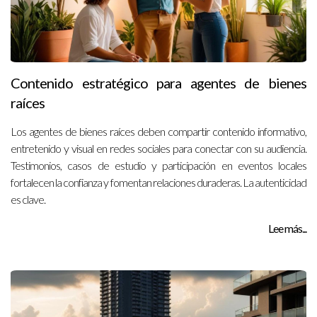
Contenido estratégico para agentes de bienes
raíces
Los agentes de bienes raíces deben compartir contenido informativo,
entretenido y visual en redes sociales para conectar con su audiencia.
Testimonios, casos de estudio y participación en eventos locales
fortalecen la confianza y fomentan relaciones duraderas. La autenticidad
es clave.
Lee más...