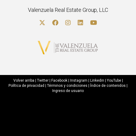
Valenzuela Real Estate Group, LLC
Volver arriba
|
Twitter
|
Facebook
|
Instagram
|
Linkedin
|
YouTube
|
Política de privacidad
|
Términos y condiciones
|
Índice de contenidos
|
Ingreso de usuario