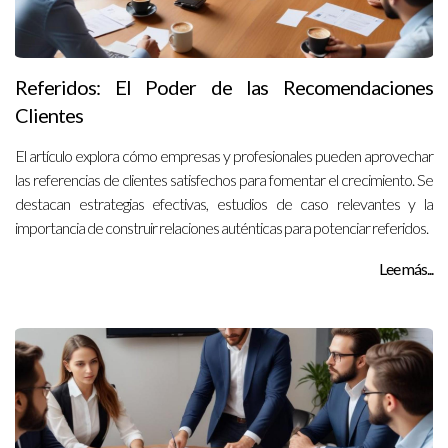
Referidos: El Poder de las Recomendaciones
Clientes
El artículo explora cómo empresas y profesionales pueden aprovechar
las referencias de clientes satisfechos para fomentar el crecimiento. Se
destacan estrategias efectivas, estudios de caso relevantes y la
importancia de construir relaciones auténticas para potenciar referidos.
Lee más...