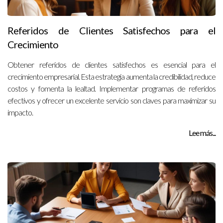
Referidos de Clientes Satisfechos para el
Crecimiento
Obtener referidos de clientes satisfechos es esencial para el
crecimiento empresarial. Esta estrategia aumenta la credibilidad, reduce
costos y fomenta la lealtad. Implementar programas de referidos
efectivos y ofrecer un excelente servicio son claves para maximizar su
impacto.
Lee más...