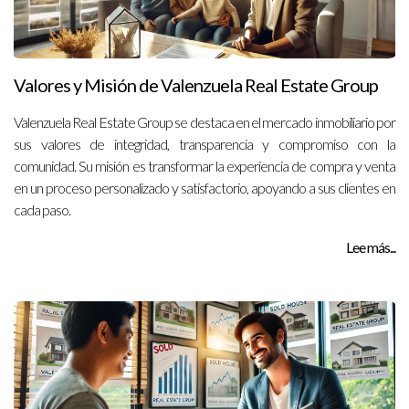
Valores y Misión de Valenzuela Real Estate Group
Valenzuela Real Estate Group se destaca en el mercado inmobiliario por
sus valores de integridad, transparencia y compromiso con la
comunidad. Su misión es transformar la experiencia de compra y venta
en un proceso personalizado y satisfactorio, apoyando a sus clientes en
cada paso.
Lee más...