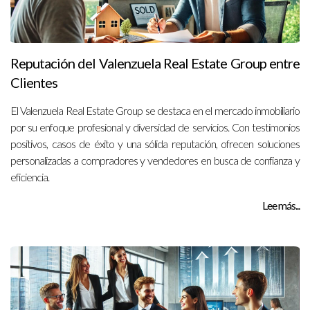
Reputación del Valenzuela Real Estate Group entre
Clientes
El Valenzuela Real Estate Group se destaca en el mercado inmobiliario
por su enfoque profesional y diversidad de servicios. Con testimonios
positivos, casos de éxito y una sólida reputación, ofrecen soluciones
personalizadas a compradores y vendedores en busca de confianza y
eficiencia.
Lee más...