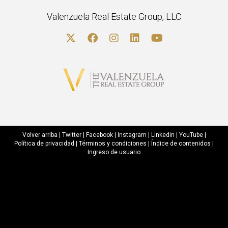
Valenzuela Real Estate Group, LLC
Volver arriba
|
Twitter
|
Facebook
|
Instagram
|
Linkedin
|
YouTube
|
Política de privacidad
|
Términos y condiciones
|
Índice de contenidos
|
Ingreso de usuario