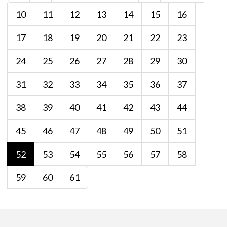
10
11
12
13
14
15
16
17
18
19
20
21
22
23
24
25
26
27
28
29
30
31
32
33
34
35
36
37
38
39
40
41
42
43
44
45
46
47
48
49
50
51
52
53
54
55
56
57
58
59
60
61