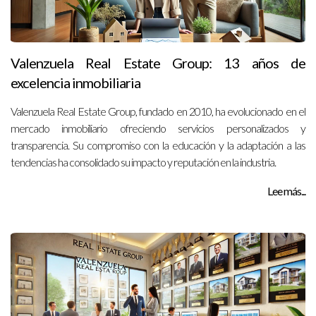
Valenzuela Real Estate Group: 13 años de
excelencia inmobiliaria
Valenzuela Real Estate Group, fundado en 2010, ha evolucionado en el
mercado inmobiliario ofreciendo servicios personalizados y
transparencia. Su compromiso con la educación y la adaptación a las
tendencias ha consolidado su impacto y reputación en la industria.
Lee más...