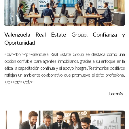
Valenzuela Real Estate Group: Confianza y
Oportunidad
<div><br/><p>Valenzuela Real Estate Group se destaca como una
opción confiable para agentes inmobiliarios, gracias a su enfoque en la
ética, la capacitación continua y el apoyo integral. Testimonios positivos
reflejan un ambiente colaborativo que promueve el éxito profesional.
</p><br/></div>
Lee más...