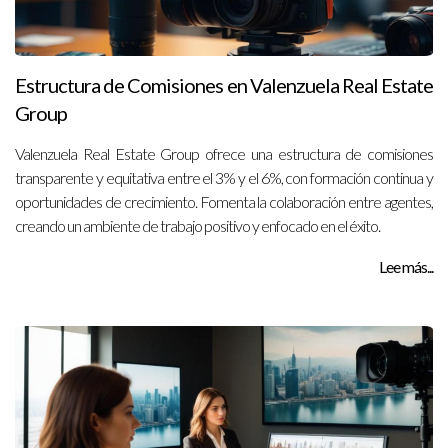
Estructura de Comisiones en Valenzuela Real Estate
Group
Valenzuela Real Estate Group ofrece una estructura de comisiones
transparente y equitativa entre el 3% y el 6%, con formación continua y
oportunidades de crecimiento. Fomenta la colaboración entre agentes,
creando un ambiente de trabajo positivo y enfocado en el éxito.
Lee más...