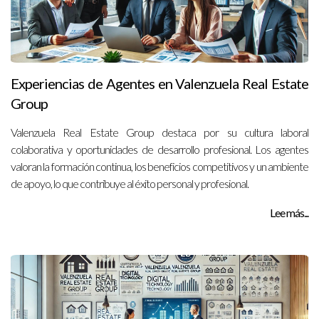
Experiencias de Agentes en Valenzuela Real Estate
Group
Valenzuela Real Estate Group destaca por su cultura laboral
colaborativa y oportunidades de desarrollo profesional. Los agentes
valoran la formación continua, los beneficios competitivos y un ambiente
de apoyo, lo que contribuye al éxito personal y profesional.
Lee más...