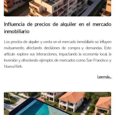
Influencia de precios de alquiler en el mercado
inmobiliario
Los precios de alquiler y venta en el mercado inmobiliario se influyen
mutuamente, afectando decisiones de compra y demandas. Este
artículo explora sus interacciones, impactando la economía local, la
inversión y ofreciendo ejemplos de mercados como San Francisco y
Nueva York.
Lee más...