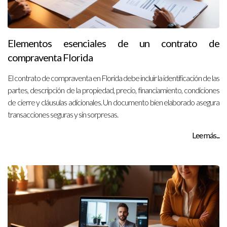
Elementos esenciales de un contrato de
compraventa Florida
El contrato de compraventa en Florida debe incluir la identificación de las
partes, descripción de la propiedad, precio, financiamiento, condiciones
de cierre y cláusulas adicionales. Un documento bien elaborado asegura
transacciones seguras y sin sorpresas.
Lee más...