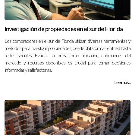
Investigación de propiedades en el sur de Florida
Los compradores en el sur de Florida utilizan diversas herramientas y
métodos para investigar propiedades, desde plataformas en línea hasta
redes sociales. Evaluar factores como ubicación, condiciones del
mercado y recursos disponibles es crucial para tomar decisiones
informadas y satisfactorias.
Lee más...