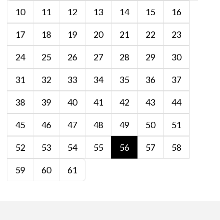
10
11
12
13
14
15
16
17
18
19
20
21
22
23
24
25
26
27
28
29
30
31
32
33
34
35
36
37
38
39
40
41
42
43
44
45
46
47
48
49
50
51
52
53
54
55
56
57
58
59
60
61