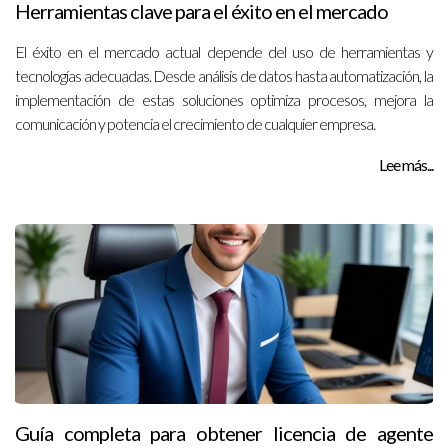
Herramientas clave para el éxito en el mercado
El éxito en el mercado actual depende del uso de herramientas y
tecnologías adecuadas. Desde análisis de datos hasta automatización, la
implementación de estas soluciones optimiza procesos, mejora la
comunicación y potencia el crecimiento de cualquier empresa.
Lee más...
Guía completa para obtener licencia de agente