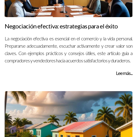
Negociación efectiva: estrategias para el éxito
La negociación efectiva es esencial en el comercio y la vida personal.
Prepararse adecuadamente, escuchar activamente y crear valor son
claves. Con ejemplos prácticos y consejos útiles, este artículo guía a
compradores y vendedores hacia acuerdos satisfactorios y duraderos.
Lee más...