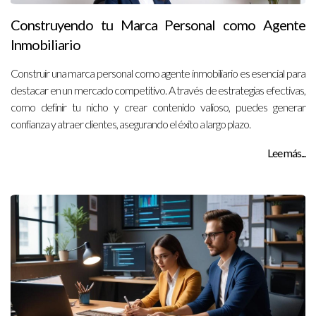
Construyendo tu Marca Personal como Agente
Inmobiliario
Construir una marca personal como agente inmobiliario es esencial para
destacar en un mercado competitivo. A través de estrategias efectivas,
como definir tu nicho y crear contenido valioso, puedes generar
confianza y atraer clientes, asegurando el éxito a largo plazo.
Lee más...