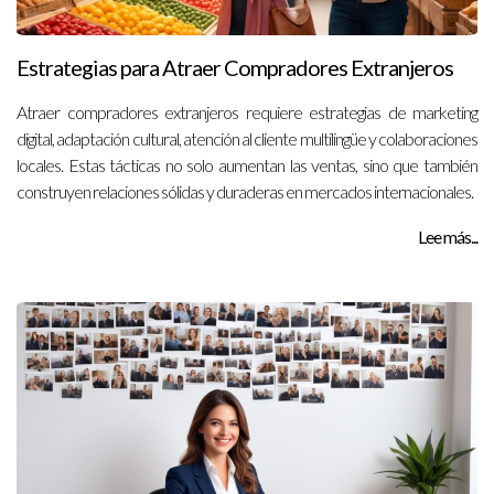
Estrategias para Atraer Compradores Extranjeros
Atraer compradores extranjeros requiere estrategias de marketing
digital, adaptación cultural, atención al cliente multilingüe y colaboraciones
locales. Estas tácticas no solo aumentan las ventas, sino que también
construyen relaciones sólidas y duraderas en mercados internacionales.
Lee más...