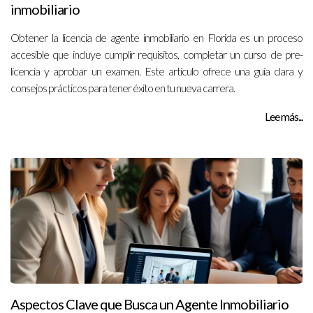
inmobiliario
Obtener la licencia de agente inmobiliario en Florida es un proceso
accesible que incluye cumplir requisitos, completar un curso de pre-
licencia y aprobar un examen. Este artículo ofrece una guía clara y
consejos prácticos para tener éxito en tu nueva carrera.
Lee más...
Aspectos Clave que Busca un Agente Inmobiliario