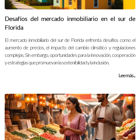
Desafíos del mercado inmobiliario en el sur de
Florida
El mercado inmobiliario del sur de Florida enfrenta desafíos como el
aumento de precios, el impacto del cambio climático y regulaciones
complejas. Sin embargo, oportunidades para la innovación, cooperación
y estrategias que promuevan la sostenibilidad y la inclusión.
Lee más...