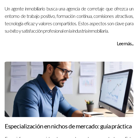
Un agente inmobiliario busca una agencia de corretaje que ofrezca un
entorno de trabajo positivo, formación continua, comisiones atractivas,
tecnología eficaz y valores compartidos. Estos aspectos son clave para
su éxito y satisfacción profesional en la industria inmobiliaria.
Lee más...
Especialización en nichos de mercado: guía práctica