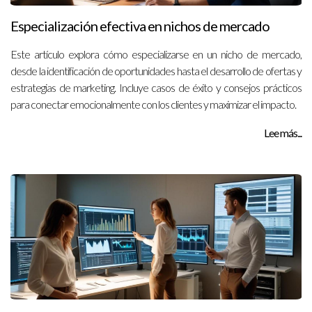
Especialización efectiva en nichos de mercado
Este artículo explora cómo especializarse en un nicho de mercado,
desde la identificación de oportunidades hasta el desarrollo de ofertas y
estrategias de marketing. Incluye casos de éxito y consejos prácticos
para conectar emocionalmente con los clientes y maximizar el impacto.
Lee más...