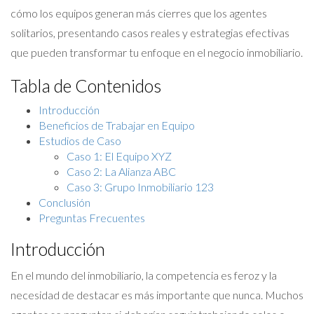
cómo los equipos generan más cierres que los agentes
solitarios, presentando casos reales y estrategias efectivas
que pueden transformar tu enfoque en el negocio inmobiliario.
Tabla de Contenidos
Introducción
Beneficios de Trabajar en Equipo
Estudios de Caso
Caso 1: El Equipo XYZ
Caso 2: La Alianza ABC
Caso 3: Grupo Inmobiliario 123
Conclusión
Preguntas Frecuentes
Introducción
En el mundo del inmobiliario, la competencia es feroz y la
necesidad de destacar es más importante que nunca. Muchos