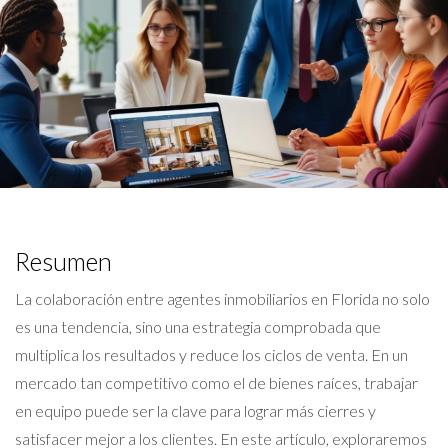
Resumen
La colaboración entre agentes inmobiliarios en Florida no solo
es una tendencia, sino una estrategia comprobada que
multiplica los resultados y reduce los ciclos de venta. En un
mercado tan competitivo como el de bienes raíces, trabajar
en equipo puede ser la clave para lograr más cierres y
satisfacer mejor a los clientes. En este artículo, exploraremos