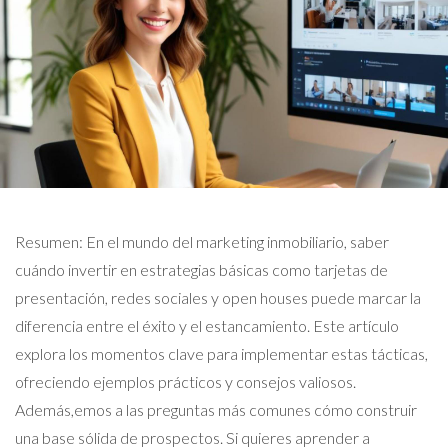
Resumen: En el mundo del marketing inmobiliario, saber
cuándo invertir en estrategias básicas como tarjetas de
presentación, redes sociales y open houses puede marcar la
diferencia entre el éxito y el estancamiento. Este artículo
explora los momentos clave para implementar estas tácticas,
ofreciendo ejemplos prácticos y consejos valiosos.
Además,emos a las preguntas más comunes cómo construir
una base sólida de prospectos. Si quieres aprender a