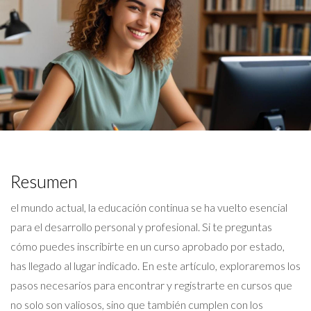
Resumen
el mundo actual, la educación continua se ha vuelto esencial
para el desarrollo personal y profesional. Si te preguntas
cómo puedes inscribirte en un curso aprobado por estado,
has llegado al lugar indicado. En este artículo, exploraremos los
pasos necesarios para encontrar y registrarte en cursos que
no solo son valiosos, sino que también cumplen con los