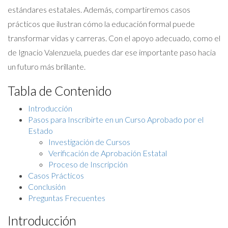
estándares estatales. Además, compartiremos casos
prácticos que ilustran cómo la educación formal puede
transformar vidas y carreras. Con el apoyo adecuado, como el
de Ignacio Valenzuela, puedes dar ese importante paso hacia
un futuro más brillante.
Tabla de Contenido
Introducción
Pasos para Inscribirte en un Curso Aprobado por el
Estado
Investigación de Cursos
Verificación de Aprobación Estatal
Proceso de Inscripción
Casos Prácticos
Conclusión
Preguntas Frecuentes
Introducción