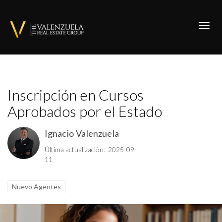
Toggl
Inscripción en Cursos
Aprobados por el Estado
Ignacio Valenzuela
Última actualización: 2025-09-
11
Nuevo Agentes