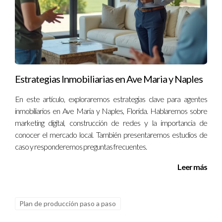
Estrategias Inmobiliarias en Ave Maria y Naples
En este artículo, exploraremos estrategias clave para agentes
inmobiliarios en Ave Maria y Naples, Florida. Hablaremos sobre
marketing digital, construcción de redes y la importancia de
conocer el mercado local. También presentaremos estudios de
caso y responderemos preguntas frecuentes.
Leer más
Plan de producción paso a paso