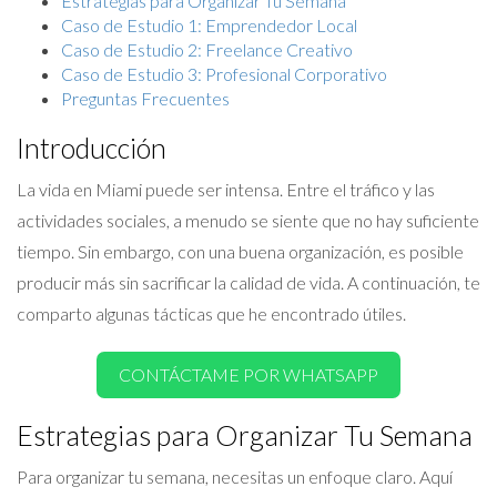
Estrategias para Organizar Tu Semana
Caso de Estudio 1: Emprendedor Local
Caso de Estudio 2: Freelance Creativo
Caso de Estudio 3: Profesional Corporativo
Preguntas Frecuentes
Introducción
La vida en Miami puede ser intensa. Entre el tráfico y las
actividades sociales, a menudo se siente que no hay suficiente
tiempo. Sin embargo, con una buena organización, es posible
producir más sin sacrificar la calidad de vida. A continuación, te
comparto algunas tácticas que he encontrado útiles.
CONTÁCTAME POR WHATSAPP
Estrategias para Organizar Tu Semana
Para organizar tu semana, necesitas un enfoque claro. Aquí