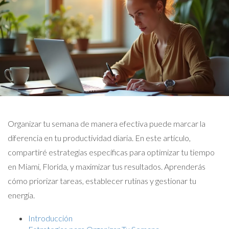
Organizar tu semana de manera efectiva puede marcar la
diferencia en tu productividad diaria. En este artículo,
compartiré estrategias específicas para optimizar tu tiempo
en Miami, Florida, y maximizar tus resultados. Aprenderás
cómo priorizar tareas, establecer rutinas y gestionar tu
energía.
Introducción