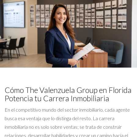
Cómo The Valenzuela Group en Florida
Potencia tu Carrera Inmobiliaria
En el competitivo mundo del sector inmobiliario, cada agente
busca esa ventaja que lo distinga del resto. La carrera
inmobiliaria no es solo sobre ventas; se trata de construir
relaciones, desarrollar habilidades y crear un camino hacia el