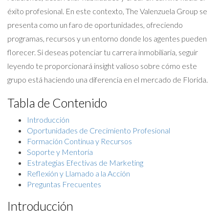
éxito profesional. En este contexto, The Valenzuela Group se
presenta como un faro de oportunidades, ofreciendo
programas, recursos y un entorno donde los agentes pueden
florecer. Si deseas potenciar tu carrera inmobiliaria, seguir
leyendo te proporcionará insight valioso sobre cómo este
grupo está haciendo una diferencia en el mercado de Florida.
Tabla de Contenido
Introducción
Oportunidades de Crecimiento Profesional
Formación Continua y Recursos
Soporte y Mentoría
Estrategias Efectivas de Marketing
Reflexión y Llamado a la Acción
Preguntas Frecuentes
Introducción