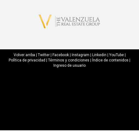
Volver arriba
|
Twitter
|
Facebook
|
Instagram
|
Linkedin
|
YouTube
|
Política de privacidad
|
Términos y condiciones
|
Índice de contenidos
|
Ingreso de usuario