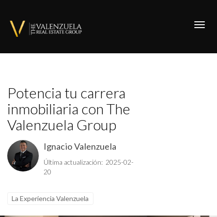
Toggl
Potencia tu carrera
inmobiliaria con The
Valenzuela Group
Ignacio Valenzuela
Última actualización: 2025-02-
20
La Experiencia Valenzuela