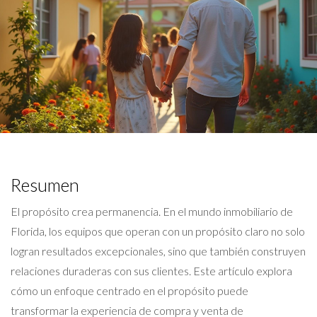
Resumen
El propósito crea permanencia. En el mundo inmobiliario de
Florida, los equipos que operan con un propósito claro no solo
logran resultados excepcionales, sino que también construyen
relaciones duraderas con sus clientes. Este artículo explora
cómo un enfoque centrado en el propósito puede
transformar la experiencia de compra y venta de