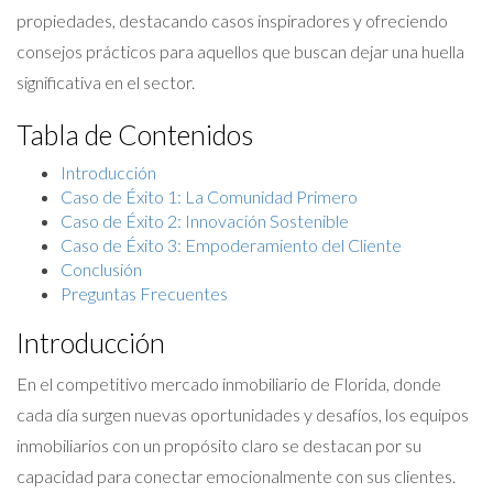
propiedades, destacando casos inspiradores y ofreciendo
consejos prácticos para aquellos que buscan dejar una huella
significativa en el sector.
Tabla de Contenidos
Introducción
Caso de Éxito 1: La Comunidad Primero
Caso de Éxito 2: Innovación Sostenible
Caso de Éxito 3: Empoderamiento del Cliente
Conclusión
Preguntas Frecuentes
Introducción
En el competitivo mercado inmobiliario de Florida, donde
cada día surgen nuevas oportunidades y desafíos, los equipos
inmobiliarios con un propósito claro se destacan por su
capacidad para conectar emocionalmente con sus clientes.