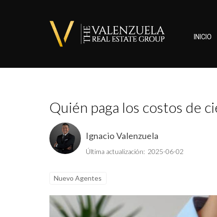
INICIO
Quién paga los costos de ci
Ignacio Valenzuela
Última actualización: 2025-06-02
Nuevo Agentes