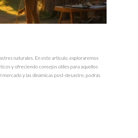
stres naturales. En este artículo, exploraremos
icos y ofreciendo consejos útiles para aquellos
el mercado y las dinámicas post-desastre, podrás