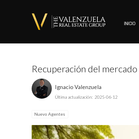
INICIO
Recuperación del mercado i
Ignacio Valenzuela
Última actualización: 2025-06-12
Nuevo Agentes