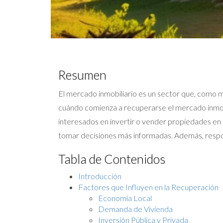
Resumen
El mercado inmobiliario es un sector que, como m
cuándo comienza a recuperarse el mercado inmobil
interesados en invertir o vender propiedades en 
tomar decisiones más informadas. Además, respo
Tabla de Contenidos
Introducción
Factores que Influyen en la Recuperación
Economía Local
Demanda de Vivienda
Inversión Pública y Privada