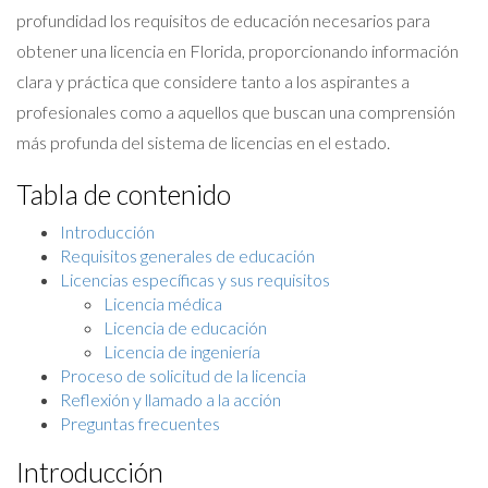
profundidad los requisitos de educación necesarios para
obtener una licencia en Florida, proporcionando información
clara y práctica que considere tanto a los aspirantes a
profesionales como a aquellos que buscan una comprensión
más profunda del sistema de licencias en el estado.
Tabla de contenido
Introducción
Requisitos generales de educación
Licencias específicas y sus requisitos
Licencia médica
Licencia de educación
Licencia de ingeniería
Proceso de solicitud de la licencia
Reflexión y llamado a la acción
Preguntas frecuentes
Introducción