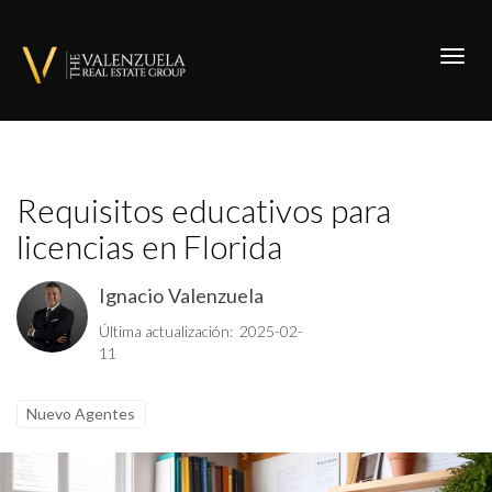
Toggl
Requisitos educativos para
licencias en Florida
Ignacio Valenzuela
Última actualización: 2025-02-
11
Nuevo Agentes