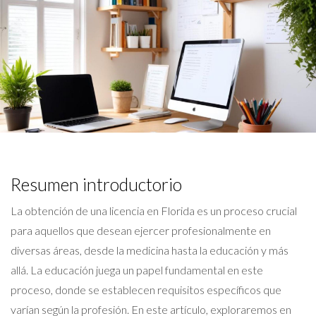
Resumen introductorio
La obtención de una licencia en Florida es un proceso crucial
para aquellos que desean ejercer profesionalmente en
diversas áreas, desde la medicina hasta la educación y más
allá. La educación juega un papel fundamental en este
proceso, donde se establecen requisitos específicos que
varían según la profesión. En este artículo, exploraremos en