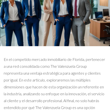
En el competido mercado inmobiliario de Florida, pertenecer
a una red consolidada como The Valenzuela Group
representa una ventaja estratégica para agentes y clientes
por igual. En este artículo, exploraremos las múltiples
dimensiones que hacen de esta organización un referente en
la industria, analizando su enfoque en la innovación, el servicio
al cliente y el desarrollo profesional. Al final, no solo habrás
entendido por qué The Valenzuela Group es una opción