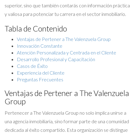
superior, sino que también contarás con información práctica
y valiosa para potenciar tu carrera en el sector inmobiliario.
Tabla de Contenido
Ventajas de Pertener a The Valenzuela Group
Innovación Constante
Atención Personalizada y Centrada en el Cliente
Desarrollo Profesional y Capacitación
Casos de Éxito
Experiencia del Cliente
Preguntas Frecuentes
Ventajas de Pertener a The Valenzuela
Group
Pertenecer a The Valenzuela Group no solo implica unirse a
una agencia inmobiliaria, sino formar parte de una comunidad
dedicada al éxito compartido. Esta organización se distingue