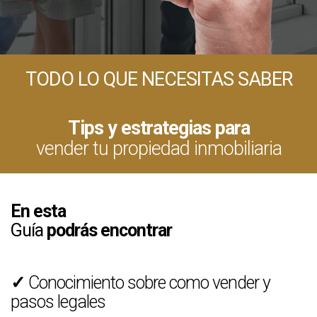
TODO LO QUE NECESITAS SABER
Tips y estrategias para
vender tu propiedad inmobiliaria
En esta
Guía
podrás encontrar
✓
Conocimiento sobre como vender y
pasos legales