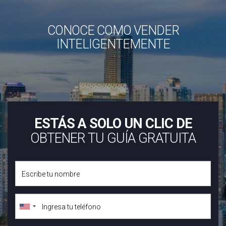
CONOCE COMO VENDER
INTELIGENTEMENTE
ESTÁS A SOLO UN CLIC DE
OBTENER TU GUÍA GRATUITA