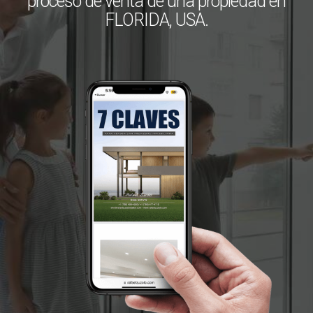
proceso de venta de una propiedad en
FLORIDA, USA.