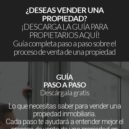
¿DESEAS VENDER UNA
PROPIEDAD?
¡DESCARGA LA GUÍA PARA
PROPIETARIOS AQUÍ!
Guía completa paso a paso sobre el
proceso de venta de una propiedad
GUÍA
PASO A PASO
Descárgala gratis
Lo que necesitas saber para vender una
propiedad inmobiliaria.
Cada paso te ayudará a entender mejor el