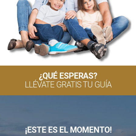
¿QUÉ ESPERAS?
LLÉVATE GRATIS TU GUÍA
¡ESTE ES EL MOMENTO!