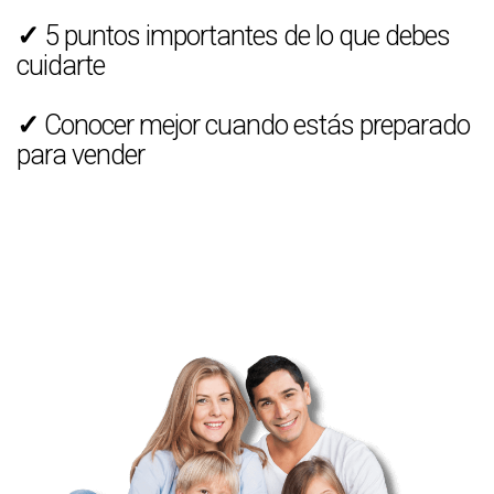
✓
5 puntos importantes de lo que debes
cuidarte
✓
Conocer mejor cuando estás preparado
para vender