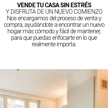
VENDE TU CASA SIN ESTRÉS
Y DISFRUTA DE UN NUEVO COMIENZO
Nos encargamos del proceso de venta y
compra, ayudándote a encontrar un nuevo
hogar más cómodo y fácil de mantener,
para que puedas enfocarte en lo que
realmente importa.
MÁS INFORMACIÓN