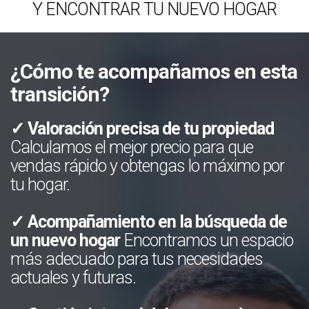
Y ENCONTRAR TU NUEVO HOGAR
¿Cómo te acompañamos en esta
transición?
✓ Valoración precisa de tu propiedad
Calculamos el mejor precio para que
vendas rápido y obtengas lo máximo por
tu hogar.
✓ Acompañamiento en la búsqueda de
un nuevo hogar
Encontramos un espacio
más adecuado para tus necesidades
actuales y futuras.