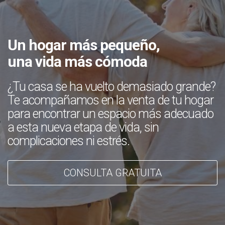
Un hogar más pequeño,
una vida más cómoda
¿Tu casa se ha vuelto demasiado grande?
Te acompañamos en la venta de tu hogar
para encontrar un espacio más adecuado
a esta nueva etapa de vida, sin
complicaciones ni estrés.
CONSULTA GRATUITA