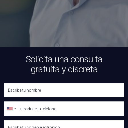
Solicita una consulta
gratuita y discreta