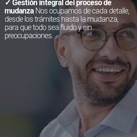
✓ Gestión integral del proceso de
mudanza
Nos ocupamos de cada detalle,
desde los trámites hasta la mudanza,
para que todo sea fluido y sin
preocupaciones.