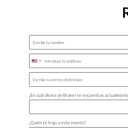
¿En cuál oficina de Broker te encuentras actualment
¿Quién te trajo a este evento?