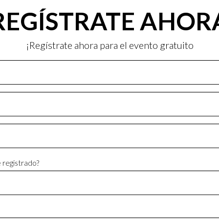
REGÍSTRATE AHOR
¡Regístrate ahora para el evento gratuito
e registrado?