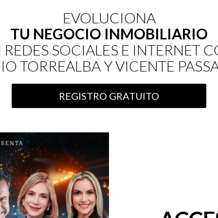
EVOLUCIONA
TU NEGOCIO INMOBILIARIO
 REDES SOCIALES E INTERNET 
O TORREALBA Y VICENTE PASS
REGISTRO GRATUITO