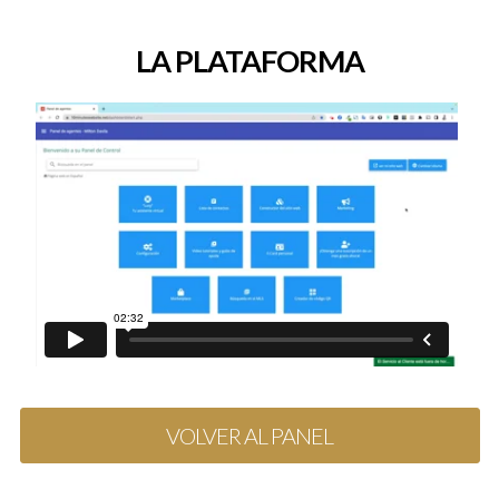
LA PLATAFORMA
VOLVER AL PANEL