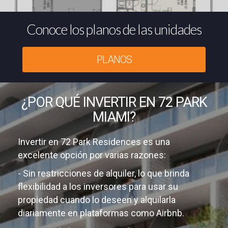
Conoce los planos de las unidades
PLANOS
¿POR QUÉ INVERTIR EN 72 PARK
MIAMI?
Invertir en 72 Park Residences es una
excelente opción por varias razones:
- Sin restricciones de alquiler, lo que brinda
flexibilidad a los inversores para usar su
propiedad cuando lo deseen y alquilarla
diariamente en plataformas como Airbnb.