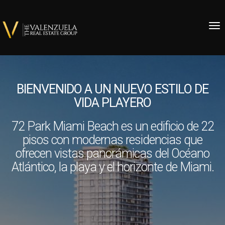
Tog
BIENVENIDO A UN NUEVO ESTILO DE
VIDA PLAYERO
72 Park Miami Beach es un edificio de 22
pisos con modernas residencias que
ofrecen vistas panorámicas del Océano
Atlántico, la playa y el horizonte de Miami.