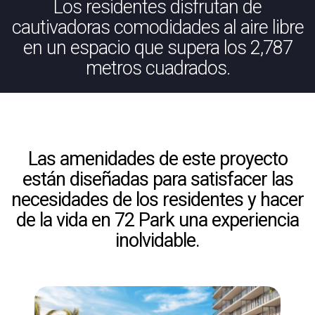
Los residentes disfrutan de
cautivadoras comodidades al aire libre
en un espacio que supera los 2,787
metros cuadrados.
Las amenidades de este proyecto
están diseñadas para satisfacer las
necesidades de los residentes y hacer
de la vida en 72 Park una experiencia
inolvidable.