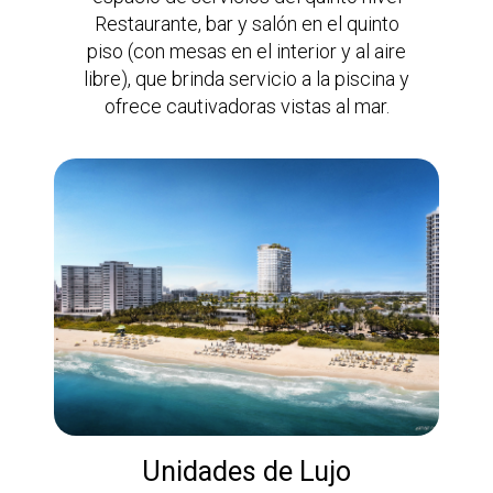
Restaurante, bar y salón en el quinto
piso (con mesas en el interior y al aire
libre), que brinda servicio a la piscina y
ofrece cautivadoras vistas al mar.
Unidades de Lujo