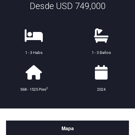
Desde USD 749,000
1 - 3 Habs
1 - 3 Baños
2
568 - 1525 Pies
2024
Mapa