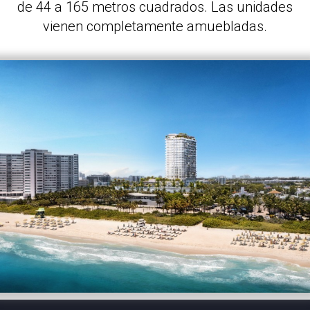
de 44 a 165 metros cuadrados. Las unidades
vienen completamente amuebladas.