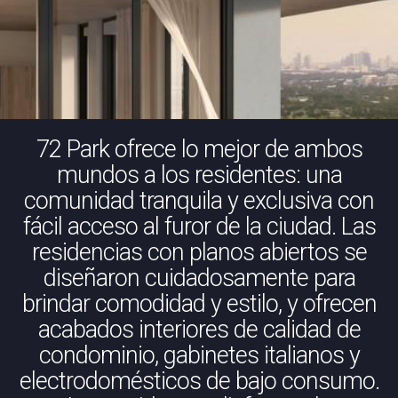
72 Park ofrece lo mejor de ambos
mundos a los residentes: una
comunidad tranquila y exclusiva con
fácil acceso al furor de la ciudad. Las
residencias con planos abiertos se
diseñaron cuidadosamente para
brindar comodidad y estilo, y ofrecen
acabados interiores de calidad de
condominio, gabinetes italianos y
electrodomésticos de bajo consumo.