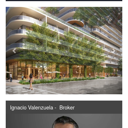
Ignacio Valenzuela -
Broker