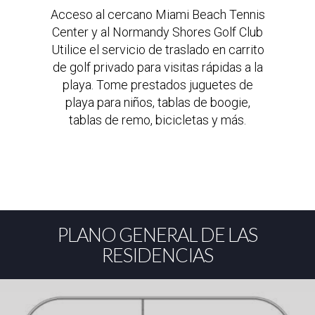
Acceso al cercano Miami Beach Tennis
Center y al Normandy Shores Golf Club
Utilice el servicio de traslado en carrito
de golf privado para visitas rápidas a la
playa. Tome prestados juguetes de
playa para niños, tablas de boogie,
tablas de remo, bicicletas y más.
PLANO GENERAL DE LAS
RESIDENCIAS