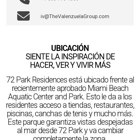
iv@TheValenzuelaGroup.com
UBICACIÓN
SIENTE LA INSPIRACIÓN DE
HACER, VER Y VIVIR MÁS
72 Park Residences está ubicado frente al
recientemente aprobado Miami Beach
Aquatic Center and Park. Esto le da a los
residentes acceso a tiendas, restaurantes,
piscinas, canchas de tenis y mucho más.
Este parque garantiza vistas despejadas
al mar desde 72 Park y va cambiar
completamente la zona.