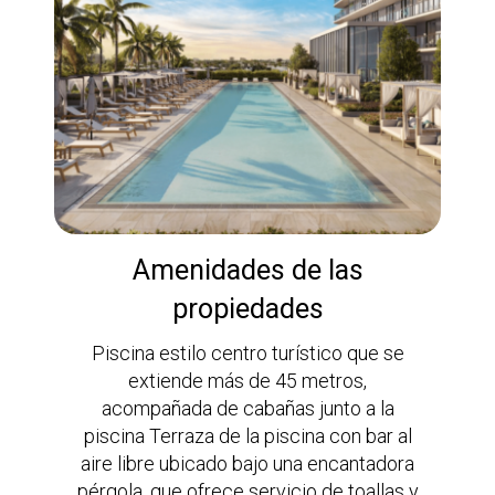
Amenidades de las
propiedades
Piscina estilo centro turístico que se
extiende más de 45 metros,
acompañada de cabañas junto a la
piscina Terraza de la piscina con bar al
aire libre ubicado bajo una encantadora
pérgola, que ofrece servicio de toallas y