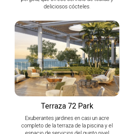
deliciosos cócteles.
Terraza 72 Park
Exuberantes jardines en casi un acre
completo de la terraza de la piscina y el
espacio de servicios del quinto nivel