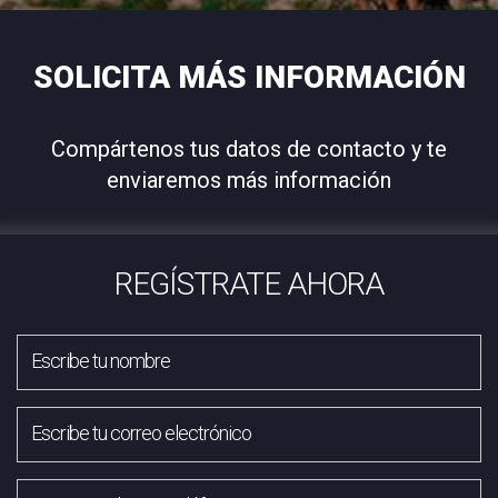
SOLICITA MÁS INFORMACIÓN
Compártenos tus datos de contacto y te
enviaremos más información
REGÍSTRATE AHORA