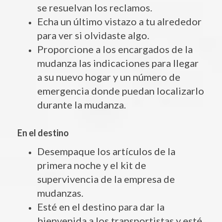
se resuelvan los reclamos.
Echa un último vistazo a tu alrededor
para ver si olvidaste algo.
Proporcione a los encargados de la
mudanza las indicaciones para llegar
a su nuevo hogar y un número de
emergencia donde puedan localizarlo
durante la mudanza.
En el destino
Desempaque los artículos de la
primera noche y el kit de
supervivencia de la empresa de
mudanzas.
Esté en el destino para dar la
bienvenida a los transportistas y esté