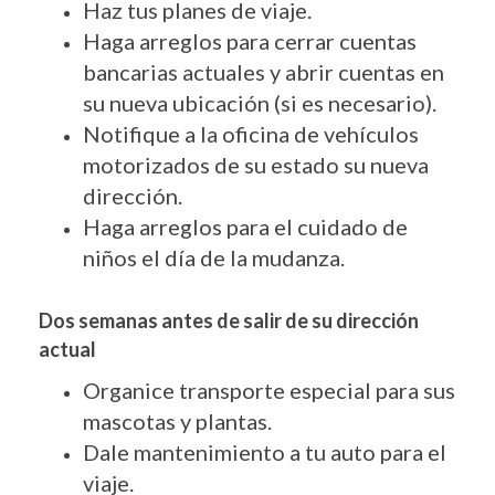
Haz tus planes de viaje.
Haga arreglos para cerrar cuentas
bancarias actuales y abrir cuentas en
su nueva ubicación (si es necesario).
Notifique a la oficina de vehículos
motorizados de su estado su nueva
dirección.
Haga arreglos para el cuidado de
niños el día de la mudanza.
Dos semanas antes de salir de su dirección
actual
Organice transporte especial para sus
mascotas y plantas.
Dale mantenimiento a tu auto para el
viaje.