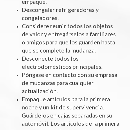
empaque.
Descongelar refrigeradores y
congeladores.
Considere reunir todos los objetos
de valor y entregárselos a familiares
o amigos para que los guarden hasta
que se complete la mudanza.
Desconecte todos los
electrodomésticos principales.
Póngase en contacto con su empresa
de mudanzas para cualquier
actualización.
Empaque artículos para la primera
noche y un kit de supervivencia.
Guárdelos en cajas separadas en su
automóvil. Los artículos de la primera