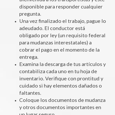
disponible para responder cualquier
pregunta.
Una vez finalizado el trabajo, pague lo
adeudado. El conductor está
obligado por ley (un requisito federal
para mudanzas interestatales) a
cobrar el pago en el momento de la
entrega.
Examina la descarga de tus artículos y
contabiliza cada uno en tu hoja de
inventario. Verifique con prontitud y
cuidado si hay elementos dañados o
faltantes.
Coloque los documentos de mudanza
y otros documentos importantes en
un lugar seguro.