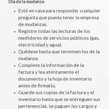
Día de la mudanza
Esté en casa para responder cualquier
pregunta que pueda tener la empresa
de mudanzas.
Registre todas las lecturas de los
medidores de servicios públicos (gas,
electricidad y agua).
Quédese hasta que terminen los de la
mudanza.
Complete la información de la
factura y lea atentamente el
documento y la hoja de inventario
antes de firmarla.
Guarde sus copias de la factura y el
inventario hasta que se entreguen sus
pertenencias, se paguen los cargos y