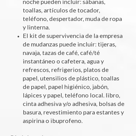
noche pueden incluir: sábanas,
toallas, artículos de tocador,
teléfono, despertador, muda de ropa
y linterna.
El kit de supervivencia de la empresa
de mudanzas puede incluir: tijeras,
navaja, tazas de café, café/té
instantáneo o cafetera, agua y
refrescos, refrigerios, platos de
papel, utensilios de plástico, toallas
de papel, papel higiénico, jabón,
lápices y papel, teléfono local. libro,
cinta adhesiva y/o adhesiva, bolsas de
basura, revestimiento para estantes y
aspirina o ibuprofeno.