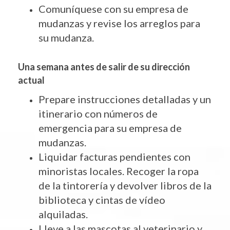
Comuníquese con su empresa de
mudanzas y revise los arreglos para
su mudanza.
Una semana antes de salir de su dirección
actual
Prepare instrucciones detalladas y un
itinerario con números de
emergencia para su empresa de
mudanzas.
Liquidar facturas pendientes con
minoristas locales. Recoger la ropa
de la tintorería y devolver libros de la
biblioteca y cintas de vídeo
alquiladas.
Lleve a las mascotas al veterinario y