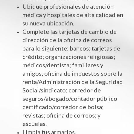
Ubique profesionales de atención
médica y hospitales de alta calidad en
su nueva ubicación.
Complete las tarjetas de cambio de
dirección de la oficina de correos
para lo siguiente: bancos; tarjetas de
crédito; organizaciones religiosas;
médicos/dentista; familiares y
amigos; oficina de impuestos sobre la
renta/Administración de la Seguridad
Social/sindicato; corredor de
seguros/abogado/contador público
certificado/corredor de bolsa;
revistas; oficina de correos; y
escuelas.
Limpia tus armarios.