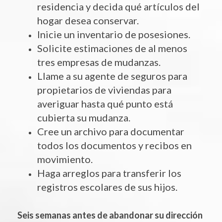
residencia y decida qué artículos del
hogar desea conservar.
Inicie un inventario de posesiones.
Solicite estimaciones de al menos
tres empresas de mudanzas.
Llame a su agente de seguros para
propietarios de viviendas para
averiguar hasta qué punto está
cubierta su mudanza.
Cree un archivo para documentar
todos los documentos y recibos en
movimiento.
Haga arreglos para transferir los
registros escolares de sus hijos.
Seis semanas antes de abandonar su dirección