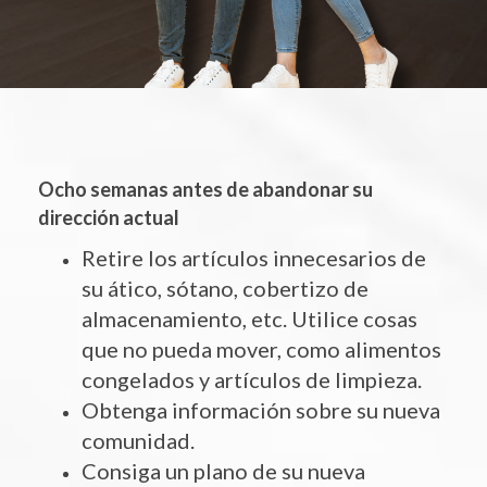
Ocho semanas antes de abandonar su
dirección actual
Retire los artículos innecesarios de
su ático, sótano, cobertizo de
almacenamiento, etc. Utilice cosas
que no pueda mover, como alimentos
congelados y artículos de limpieza.
Obtenga información sobre su nueva
comunidad.
Consiga un plano de su nueva