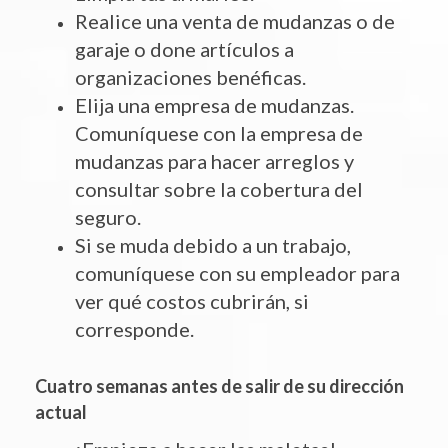
Realice una venta de mudanzas o de
garaje o done artículos a
organizaciones benéficas.
Elija una empresa de mudanzas.
Comuníquese con la empresa de
mudanzas para hacer arreglos y
consultar sobre la cobertura del
seguro.
Si se muda debido a un trabajo,
comuníquese con su empleador para
ver qué costos cubrirán, si
corresponde.
Cuatro semanas antes de salir de su dirección
actual