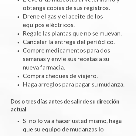
obtenga copias de sus registros.
Drene el gas y el aceite de los
equipos eléctricos.
Regale las plantas que no se muevan.
Cancelar la entrega del periódico.
Compre medicamentos para dos
semanas y envíe sus recetas a su
nueva farmacia.
Compra cheques de viajero.
Haga arreglos para pagar su mudanza.
Dos o tres días antes de salir de su dirección
actual
Si no lo va a hacer usted mismo, haga
que su equipo de mudanzas lo