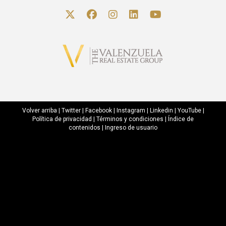
Volver arriba
|
Twitter
|
Facebook
|
Instagram
|
Linkedin
|
YouTube
|
Política de privacidad
|
Términos y condiciones
|
Índice de
contenidos
|
Ingreso de usuario