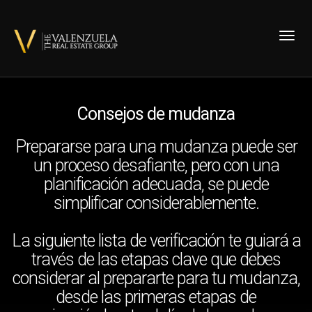
Toggl
Consejos de mudanza
Prepararse para una mudanza puede ser
un proceso desafiante, pero con una
planificación adecuada, se puede
simplificar considerablemente.
La siguiente lista de verificación te guiará a
través de las etapas clave que debes
considerar al prepararte para tu mudanza,
desde las primeras etapas de