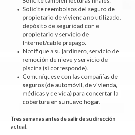
Solicite también lecturas finales.
Solicite reembolsos del seguro de
propietario de vivienda no utilizado,
depósito de seguridad con el
propietario y servicio de
Internet/cable prepago.
Notifique a su jardinero, servicio de
remoción de nieve y servicio de
piscina (si corresponde).
Comuníquese con las compañías de
seguros (de automóvil, de vivienda,
médicas y de vida) para concertar la
cobertura en su nuevo hogar.
Tres semanas antes de salir de su dirección
actual.