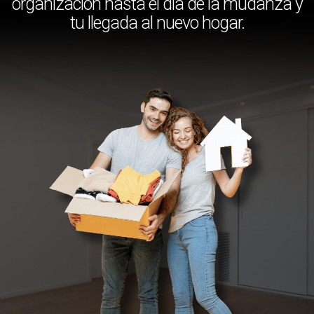
organización hasta el día de la mudanza y
tu llegada al nuevo hogar.