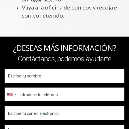
Vaya a la oficina de correos y recoja el
correo retenido.
¿DESEAS MÁS INFORMACIÓN?
Contáctanos, podemos ayudarte