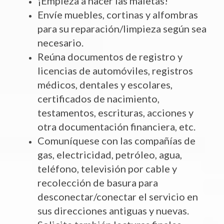
¡Empieza a hacer las maletas!
Envíe muebles, cortinas y alfombras
para su reparación/limpieza según sea
necesario.
Reúna documentos de registro y
licencias de automóviles, registros
médicos, dentales y escolares,
certificados de nacimiento,
testamentos, escrituras, acciones y
otra documentación financiera, etc.
Comuníquese con las compañías de
gas, electricidad, petróleo, agua,
teléfono, televisión por cable y
recolección de basura para
desconectar/conectar el servicio en
sus direcciones antiguas y nuevas.