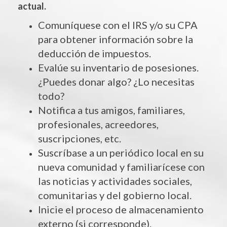
actual.
Comuníquese con el IRS y/o su CPA
para obtener información sobre la
deducción de impuestos.
Evalúe su inventario de posesiones.
¿Puedes donar algo? ¿Lo necesitas
todo?
Notifica a tus amigos, familiares,
profesionales, acreedores,
suscripciones, etc.
Suscríbase a un periódico local en su
nueva comunidad y familiarícese con
las noticias y actividades sociales,
comunitarias y del gobierno local.
Inicie el proceso de almacenamiento
externo (si corresponde).