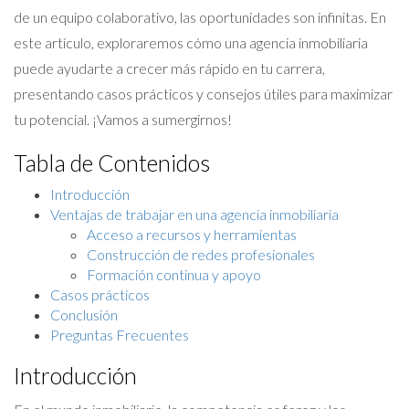
de un equipo colaborativo, las oportunidades son infinitas. En
este artículo, exploraremos cómo una agencia inmobiliaria
puede ayudarte a crecer más rápido en tu carrera,
presentando casos prácticos y consejos útiles para maximizar
tu potencial. ¡Vamos a sumergirnos!
Tabla de Contenidos
Introducción
Ventajas de trabajar en una agencia inmobiliaria
Acceso a recursos y herramientas
Construcción de redes profesionales
Formación continua y apoyo
Casos prácticos
Conclusión
Preguntas Frecuentes
Introducción