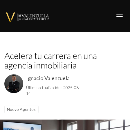
Toggl
Acelera tu carrera en una
agencia inmobiliaria
Ignacio Valenzuela
Última actualización: 2025-08-
14
Nuevo Agentes