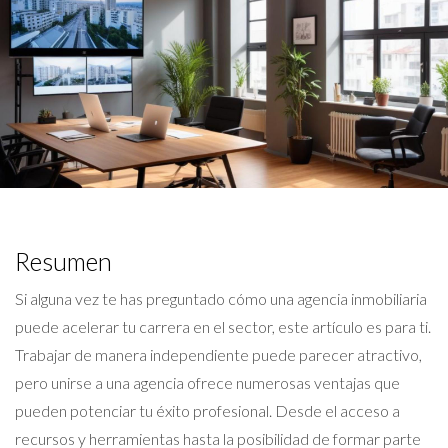
Resumen
Si alguna vez te has preguntado cómo una agencia inmobiliaria
puede acelerar tu carrera en el sector, este artículo es para ti.
Trabajar de manera independiente puede parecer atractivo,
pero unirse a una agencia ofrece numerosas ventajas que
pueden potenciar tu éxito profesional. Desde el acceso a
recursos y herramientas hasta la posibilidad de formar parte