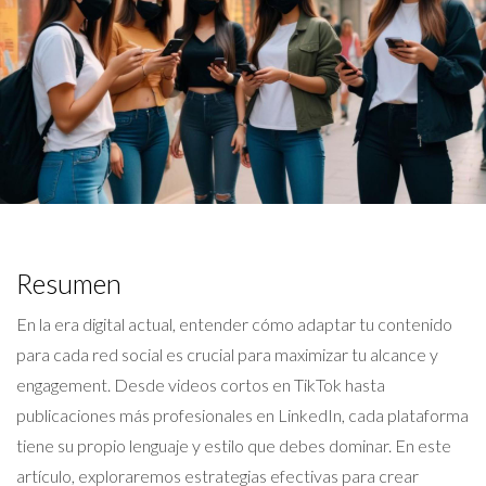
Resumen
En la era digital actual, entender cómo adaptar tu contenido
para cada red social es crucial para maximizar tu alcance y
engagement. Desde videos cortos en TikTok hasta
publicaciones más profesionales en LinkedIn, cada plataforma
tiene su propio lenguaje y estilo que debes dominar. En este
artículo, exploraremos estrategias efectivas para crear