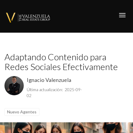
Toggl
Adaptando Contenido para
Redes Sociales Efectivamente
Ignacio Valenzuela
Última actualización: 2025-09-
02
Nuevo Agentes