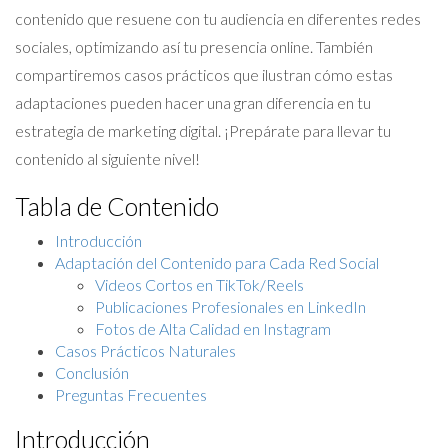
contenido que resuene con tu audiencia en diferentes redes
sociales, optimizando así tu presencia online. También
compartiremos casos prácticos que ilustran cómo estas
adaptaciones pueden hacer una gran diferencia en tu
estrategia de marketing digital. ¡Prepárate para llevar tu
contenido al siguiente nivel!
Tabla de Contenido
Introducción
Adaptación del Contenido para Cada Red Social
Videos Cortos en TikTok/Reels
Publicaciones Profesionales en LinkedIn
Fotos de Alta Calidad en Instagram
Casos Prácticos Naturales
Conclusión
Preguntas Frecuentes
Introducción