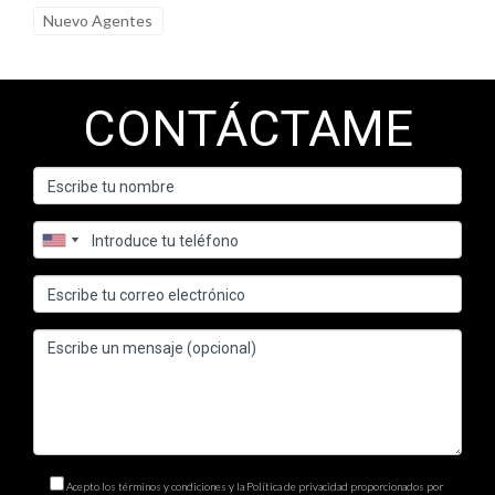
Nuevo Agentes
CONTÁCTAME
Acepto los términos y condiciones y la Política de privacidad proporcionados por