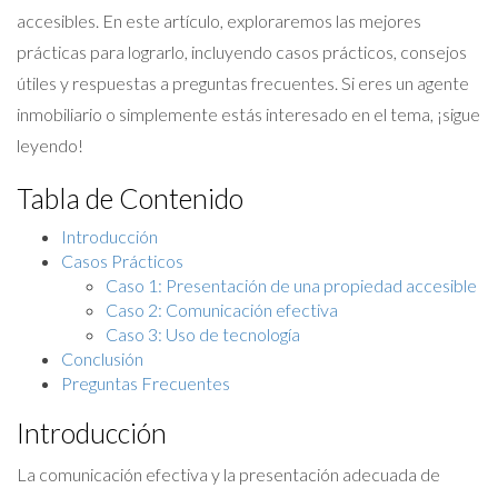
accesibles. En este artículo, exploraremos las mejores
prácticas para lograrlo, incluyendo casos prácticos, consejos
útiles y respuestas a preguntas frecuentes. Si eres un agente
inmobiliario o simplemente estás interesado en el tema, ¡sigue
leyendo!
Tabla de Contenido
Introducción
Casos Prácticos
Caso 1: Presentación de una propiedad accesible
Caso 2: Comunicación efectiva
Caso 3: Uso de tecnología
Conclusión
Preguntas Frecuentes
Introducción
La comunicación efectiva y la presentación adecuada de