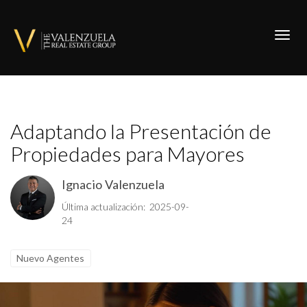
Toggl
Adaptando la Presentación de
Propiedades para Mayores
Ignacio Valenzuela
Última actualización: 2025-09-
24
Nuevo Agentes