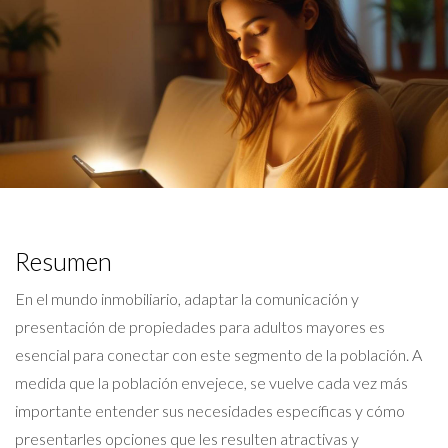
Resumen
En el mundo inmobiliario, adaptar la comunicación y
presentación de propiedades para adultos mayores es
esencial para conectar con este segmento de la población. A
medida que la población envejece, se vuelve cada vez más
importante entender sus necesidades específicas y cómo
presentarles opciones que les resulten atractivas y