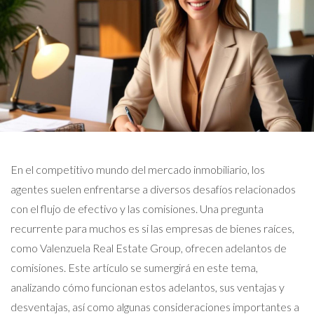
En el competitivo mundo del mercado inmobiliario, los
agentes suelen enfrentarse a diversos desafíos relacionados
con el flujo de efectivo y las comisiones. Una pregunta
recurrente para muchos es si las empresas de bienes raíces,
como Valenzuela Real Estate Group, ofrecen adelantos de
comisiones. Este artículo se sumergirá en este tema,
analizando cómo funcionan estos adelantos, sus ventajas y
desventajas, así como algunas consideraciones importantes a