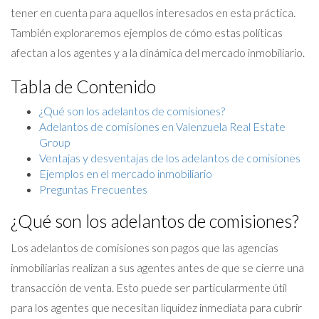
tener en cuenta para aquellos interesados en esta práctica.
También exploraremos ejemplos de cómo estas políticas
afectan a los agentes y a la dinámica del mercado inmobiliario.
Tabla de Contenido
¿Qué son los adelantos de comisiones?
Adelantos de comisiones en Valenzuela Real Estate
Group
Ventajas y desventajas de los adelantos de comisiones
Ejemplos en el mercado inmobiliario
Preguntas Frecuentes
¿Qué son los adelantos de comisiones?
Los adelantos de comisiones son pagos que las agencias
inmobiliarias realizan a sus agentes antes de que se cierre una
transacción de venta. Esto puede ser particularmente útil
para los agentes que necesitan liquidez inmediata para cubrir