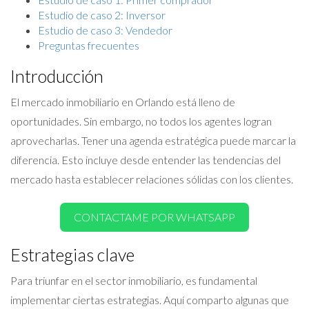
Estudio de caso 2: Inversor
Estudio de caso 3: Vendedor
Preguntas frecuentes
Introducción
El mercado inmobiliario en Orlando está lleno de
oportunidades. Sin embargo, no todos los agentes logran
aprovecharlas. Tener una agenda estratégica puede marcar la
diferencia. Esto incluye desde entender las tendencias del
mercado hasta establecer relaciones sólidas con los clientes.
CONTACTAME POR WHATSAPP
Estrategias clave
Para triunfar en el sector inmobiliario, es fundamental
implementar ciertas estrategias. Aquí comparto algunas que