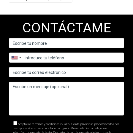
CONTÁCTAME
Acepto los términos y condiciones y la Política de privacidad proporcionados por
la empresa. Acepto ser contactado por Ignacio Valenzuela Por llamada, correo
electrónico y mensaje de texto. Para dejar de recibir mensajes de texto, puede