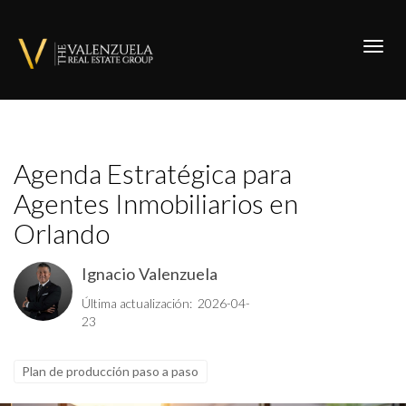
Toggl
Agenda Estratégica para
Agentes Inmobiliarios en
Orlando
Ignacio Valenzuela
Última actualización: 2026-04-
23
Plan de producción paso a paso