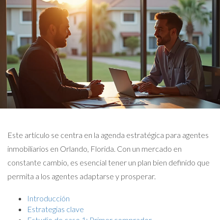
Este artículo se centra en la agenda estratégica para agentes
inmobiliarios en Orlando, Florida. Con un mercado en
constante cambio, es esencial tener un plan bien definido que
permita a los agentes adaptarse y prosperar.
Introducción
Estrategias clave
Estudio de caso 1: Primer comprador