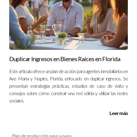
Duplicar Ingresos en Bienes Raíces en Florida
Este artículo ofrece un plan de acción para agentes inmobiliarios en
Ave Maria y Naples, Florida, enfocado en duplicar ingresos. Se
presentan estrategias prácticas, estudios de caso de éxito y
consejos sobre cómo construir una red sólida y utilizar las redes
sociales.
Leer más
Plan de producción paso a paso