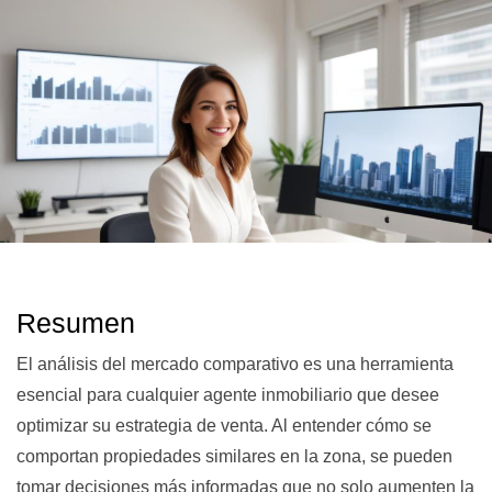
Resumen
El análisis del mercado comparativo es una herramienta
esencial para cualquier agente inmobiliario que desee
optimizar su estrategia de venta. Al entender cómo se
comportan propiedades similares en la zona, se pueden
tomar decisiones más informadas que no solo aumenten la