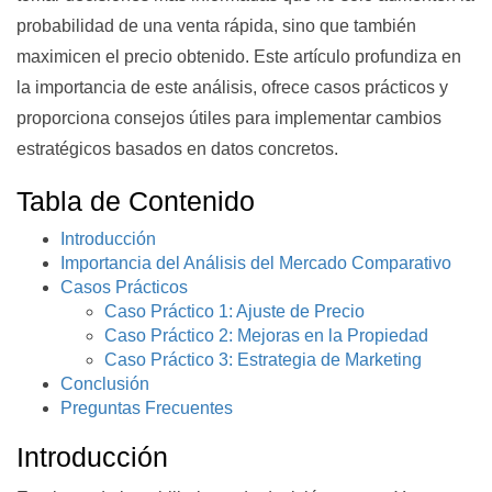
probabilidad de una venta rápida, sino que también
maximicen el precio obtenido. Este artículo profundiza en
la importancia de este análisis, ofrece casos prácticos y
proporciona consejos útiles para implementar cambios
estratégicos basados en datos concretos.
Tabla de Contenido
Introducción
Importancia del Análisis del Mercado Comparativo
Casos Prácticos
Caso Práctico 1: Ajuste de Precio
Caso Práctico 2: Mejoras en la Propiedad
Caso Práctico 3: Estrategia de Marketing
Conclusión
Preguntas Frecuentes
Introducción