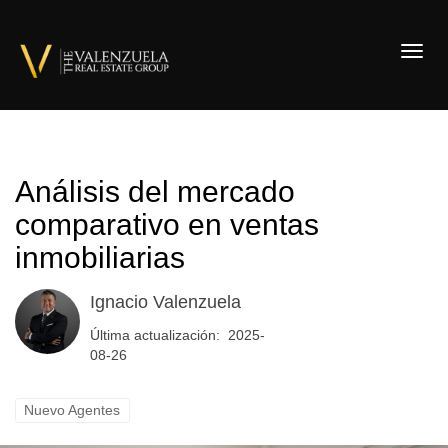
Toggl
Análisis del mercado
comparativo en ventas
inmobiliarias
Ignacio Valenzuela
Última actualización: 2025-
08-26
Nuevo Agentes