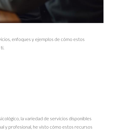
rvicios, enfoques y ejemplos de cómo estos
ti.
ológico, la variedad de servicios disponibles
l y profesional, he visto cómo estos recursos