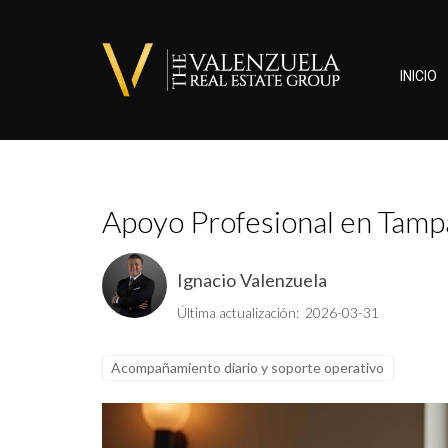
INICIO
Apoyo Profesional en Tampa
Ignacio Valenzuela
Última actualización: 2026-03-31
Acompañamiento diario y soporte operativo