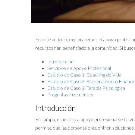
En este artículo, exploraremos el apoyo profesi
recursos han beneficiado a la comunidad. Si buscas
Introducción
Servicios de Apoyo Profesional
Estudio de Caso 1: Coaching de Vida
Estudio de Caso 2: Asesoramiento Financi
Estudio de Caso 3: Terapia Psicológica
Preguntas Frecuentes
Introducción
En Tampa, el acceso a apoyo profesional se ha vu
permite que las personas encuentren soluciones a