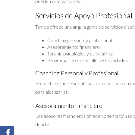
pueden cambiar vidas.
Servicios de Apoyo Profesional
Tampa ofrece una amplia gama de servicios diseñ
Coaching personal y profesional.
Asesoramiento financiero.
Terapia psicológica y psiquiátrica.
Programas de desarrollo de habilidades.
Coaching Personal y Profesional
El coaching puede ser útil para quienes buscan 
para alcanzarlas.
Asesoramiento Financiero
Los asesores financieros ofrecen orientación sobre
deudas.