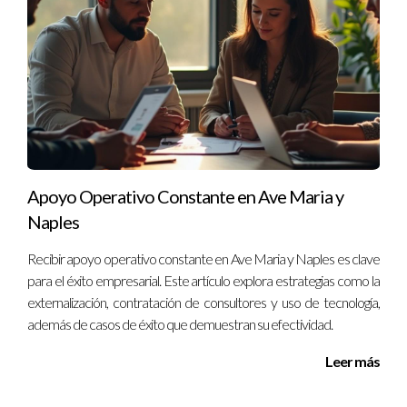
Apoyo Operativo Constante en Ave Maria y
Naples
Recibir apoyo operativo constante en Ave Maria y Naples es clave
para el éxito empresarial. Este artículo explora estrategias como la
externalización, contratación de consultores y uso de tecnología,
además de casos de éxito que demuestran su efectividad.
Leer más