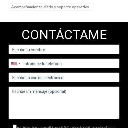
Acompañamiento diario y soporte operativo
CONTÁCTAME
Acepto los términos y condiciones y la Política de privacidad proporcionados por