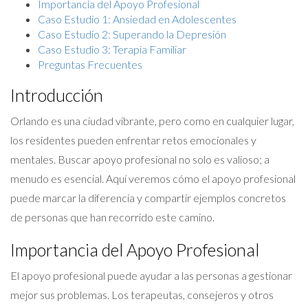
Importancia del Apoyo Profesional
Caso Estudio 1: Ansiedad en Adolescentes
Caso Estudio 2: Superando la Depresión
Caso Estudio 3: Terapia Familiar
Preguntas Frecuentes
Introducción
Orlando es una ciudad vibrante, pero como en cualquier lugar,
los residentes pueden enfrentar retos emocionales y
mentales. Buscar apoyo profesional no solo es valioso; a
menudo es esencial. Aquí veremos cómo el apoyo profesional
puede marcar la diferencia y compartir ejemplos concretos
de personas que han recorrido este camino.
Importancia del Apoyo Profesional
El apoyo profesional puede ayudar a las personas a gestionar
mejor sus problemas. Los terapeutas, consejeros y otros