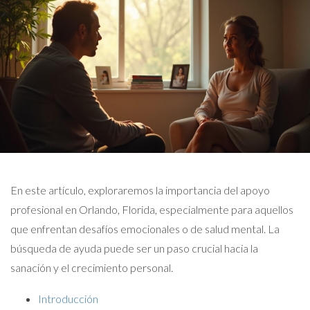
En este artículo, exploraremos la importancia del apoyo
profesional en Orlando, Florida, especialmente para aquellos
que enfrentan desafíos emocionales o de salud mental. La
búsqueda de ayuda puede ser un paso crucial hacia la
sanación y el crecimiento personal.
Introducción