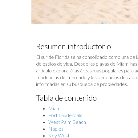
Resumen introductorio
El sur de Florida se ha consolidado como una de las
de estilos de vida. Desde las playas de Miami h
artículo explorará las áreas más populares para adq
tendencias del mercado y los beneficios de cada 
informadas en su búsqueda de propiedades.
Tabla de contenido
Miami
Fort Lauderdale
West Palm Beach
Naples
Key West