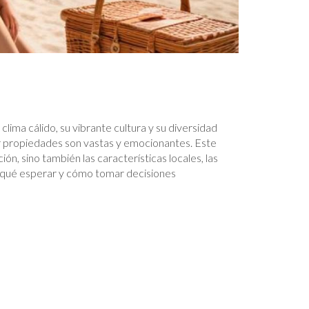
clima cálido, su vibrante cultura y su diversidad
ar propiedades son vastas y emocionantes. Este
ión, sino también las características locales, las
de qué esperar y cómo tomar decisiones