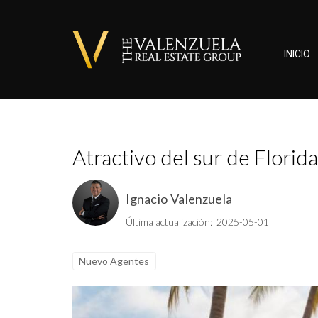
INICIO
Atractivo del sur de Flori
Ignacio Valenzuela
Última actualización: 2025-05-01
Nuevo Agentes