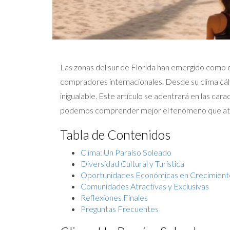
Las zonas del sur de Florida han emergido como d
compradores internacionales. Desde su clima cálid
inigualable. Este artículo se adentrará en las car
podemos comprender mejor el fenómeno que atr
Tabla de Contenidos
Clima: Un Paraíso Soleado
Diversidad Cultural y Turística
Oportunidades Económicas en Crecimient
Comunidades Atractivas y Exclusivas
Reflexiones Finales
Preguntas Frecuentes