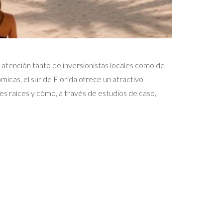
 atención tanto de inversionistas locales como de
icas, el sur de Florida ofrece un atractivo
enes raíces y cómo, a través de estudios de caso,