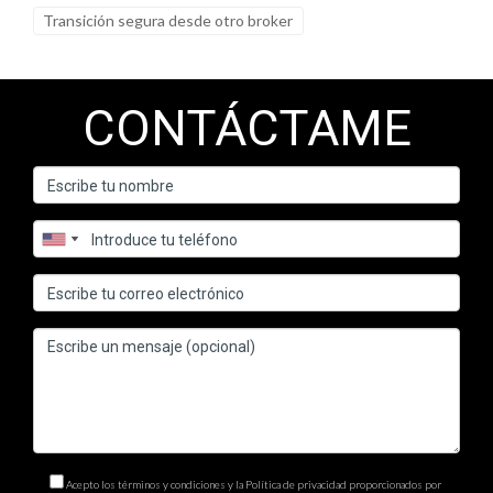
Transición segura desde otro broker
CONTÁCTAME
Acepto los términos y condiciones y la Política de privacidad proporcionados por