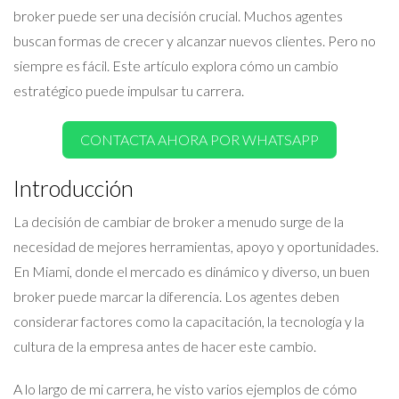
broker puede ser una decisión crucial. Muchos agentes
buscan formas de crecer y alcanzar nuevos clientes. Pero no
siempre es fácil. Este artículo explora cómo un cambio
estratégico puede impulsar tu carrera.
CONTACTA AHORA POR WHATSAPP
Introducción
La decisión de cambiar de broker a menudo surge de la
necesidad de mejores herramientas, apoyo y oportunidades.
En Miami, donde el mercado es dinámico y diverso, un buen
broker puede marcar la diferencia. Los agentes deben
considerar factores como la capacitación, la tecnología y la
cultura de la empresa antes de hacer este cambio.
A lo largo de mi carrera, he visto varios ejemplos de cómo