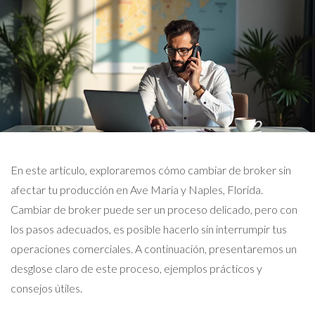
En este artículo, exploraremos cómo cambiar de broker sin
afectar tu producción en Ave Maria y Naples, Florida.
Cambiar de broker puede ser un proceso delicado, pero con
los pasos adecuados, es posible hacerlo sin interrumpir tus
operaciones comerciales. A continuación, presentaremos un
desglose claro de este proceso, ejemplos prácticos y
consejos útiles.