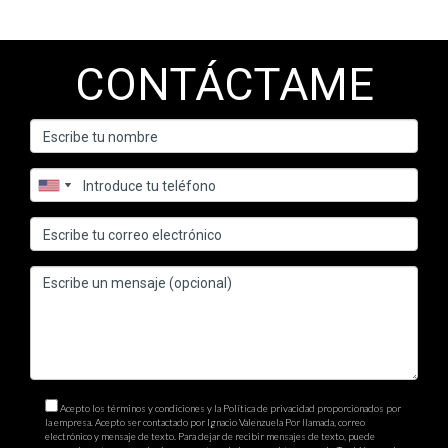
CONTÁCTAME
Acepto los términos y condiciones y la Política de privacidad proporcionados por
la empresa. Acepto ser contactado por Ignacio Valenzuela Por llamada, correo
electrónico y mensaje de texto. Para dejar de recibir mensajes de texto, puede