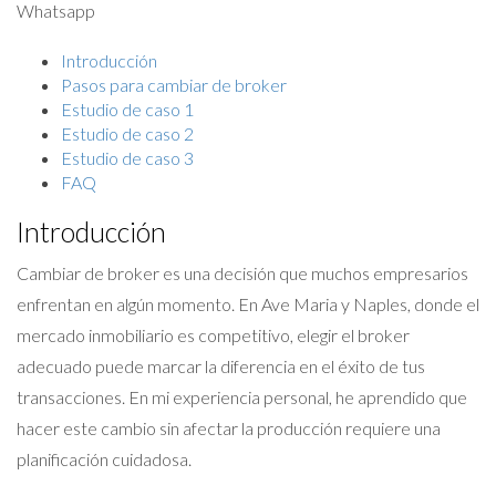
Whatsapp
Introducción
Pasos para cambiar de broker
Estudio de caso 1
Estudio de caso 2
Estudio de caso 3
FAQ
Introducción
Cambiar de broker es una decisión que muchos empresarios
enfrentan en algún momento. En Ave Maria y Naples, donde el
mercado inmobiliario es competitivo, elegir el broker
adecuado puede marcar la diferencia en el éxito de tus
transacciones. En mi experiencia personal, he aprendido que
hacer este cambio sin afectar la producción requiere una
planificación cuidadosa.