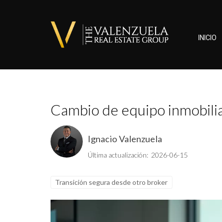
INICIO
Cambio de equipo inmobilia
Ignacio Valenzuela
Última actualización: 2026-06-15
Transición segura desde otro broker