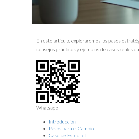
En este artículo, exploraremos los pasos estratég
consejos prácticos y ejemplos de casos reales qu
Whatsapp
Introducción
Pasos para el Cambio
Caso de Estudio 1