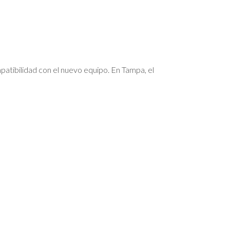
mpatibilidad con el nuevo equipo. En Tampa, el