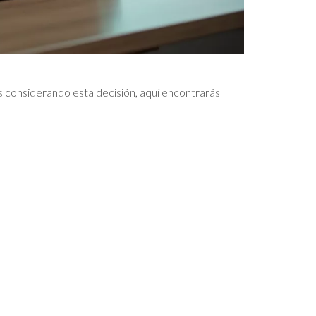
ás considerando esta decisión, aquí encontrarás