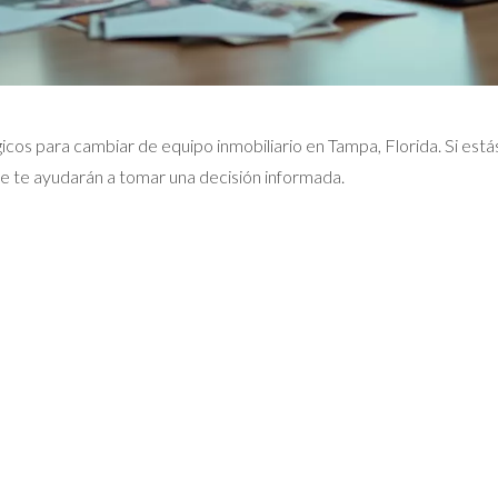
icos para cambiar de equipo inmobiliario en Tampa, Florida. Si est
e te ayudarán a tomar una decisión informada.