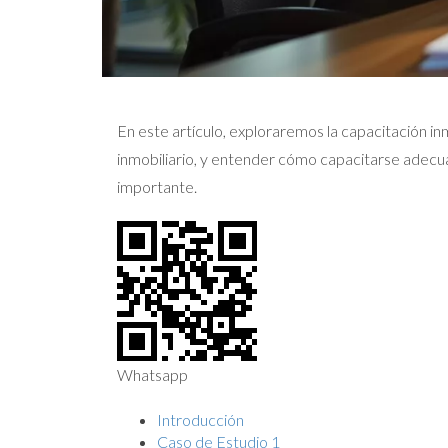
En este artículo, exploraremos la capacitación inm
inmobiliario, y entender cómo capacitarse adecu
importante.
Whatsapp
Introducción
Caso de Estudio 1