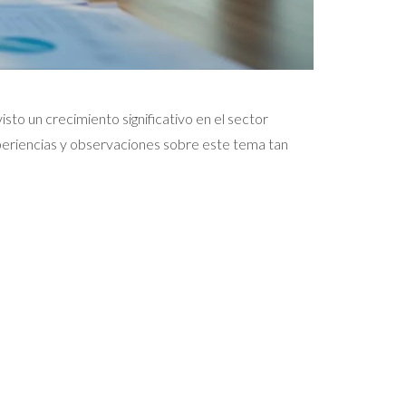
isto un crecimiento significativo en el sector
periencias y observaciones sobre este tema tan