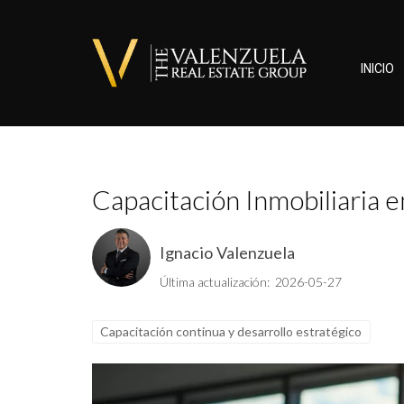
INICIO
Capacitación Inmobiliaria 
Ignacio Valenzuela
Última actualización: 2026-05-27
Capacitación continua y desarrollo estratégico