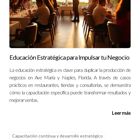
Educación Estratégica para Impulsar tu Negocio
La educación estratégica es clave para duplicar la producción de
negocios en Ave Maria y Naples, Florida. A través de casos
prácticos en restaurantes, tiendas y consultorías, se demuestra
cómo la capacitación específica puede transformar resultados y
mejorar ventas.
Leer más
Capacitación continua y desarrollo estratégico