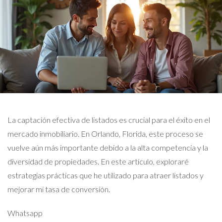
La captación efectiva de listados es crucial para el éxito en el
mercado inmobiliario. En Orlando, Florida, este proceso se
vuelve aún más importante debido a la alta competencia y la
diversidad de propiedades. En este artículo, exploraré
estrategias prácticas que he utilizado para atraer listados y
mejorar mi tasa de conversión.
Whatsapp