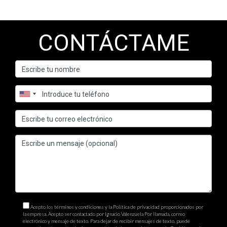
CONTÁCTAME
Acepto los términos y condiciones y la Política de privacidad proporcionados por
la empresa. Acepto ser contactado por Ignacio Valenzuela Por llamada, correo
electrónico y mensaje de texto. Para dejar de recibir mensajes de texto, puede