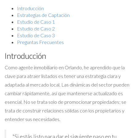
Introducción
Estrategias de Captación
Estudio de Caso 1
Estudio de Caso 2
Estudio de Caso 3
Preguntas Frecuentes
Introducción
Como agente inmobiliario en Orlando, he aprendido que la
clave para atraer listados es tener una estrategia clara y
adaptada al mercado local. Las dinámicas del sector pueden
cambiar rápidamente, así que mantenerse actualizado es
esencial. No se trata solo de promocionar propiedades; se
trata de construir relaciones sólidas con los propietarios y
entender sus necesidades.
"Si estás listo para dar el siguiente paso en tu